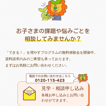
お子さまの課題や悩みごとを
相談してみませんか？
「できる！」を増やすプログラムの無料体験会を開催中。
資料請求のみのご希望も承っております。
まずはお気軽にお問い合わせください。
見学・相談申し込み
各種お申し込みとお問い合
わせが
できます。