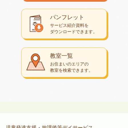
パンフレット
サービス紹介資料を
ダウンロード
できます。
教室一覧
お住まいのエリアの
教室を検索できます。
児童発達支援・放課後等デイサービス