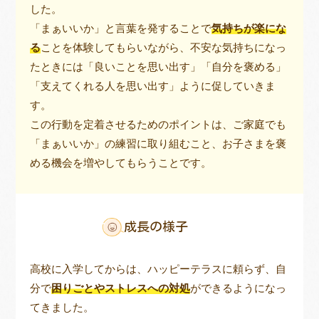
した。
「まぁいいか」と言葉を発することで
気持ちが楽にな
る
ことを体験してもらいながら、不安な気持ちになっ
たときには「良いことを思い出す」「自分を褒める」
「支えてくれる人を思い出す」ように促していきま
す。
この行動を定着させるためのポイントは、ご家庭でも
「まぁいいか」の練習に取り組むこと、お子さまを褒
める機会を増やしてもらうことです。
成長の様子
高校に入学してからは、ハッピーテラスに頼らず、自
分で
困りごとやストレスへの対処
ができるようになっ
てきました。