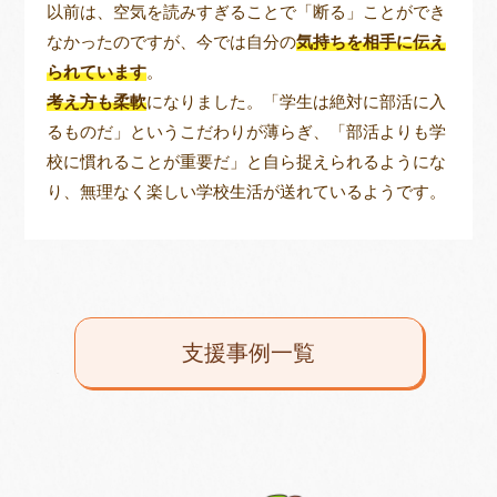
以前は、空気を読みすぎることで「断る」ことができ
なかったのですが、今では自分の
気持ちを相手に伝え
られています
。
考え方も柔軟
になりました。「学生は絶対に部活に入
るものだ」というこだわりが薄らぎ、「部活よりも学
校に慣れることが重要だ」と自ら捉えられるようにな
り、無理なく楽しい学校生活が送れているようです。
支援事例一覧