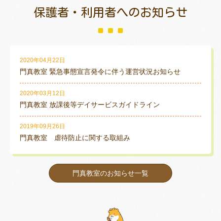
保護者・利用者
へのお知らせ
2020年04月22日
門真教室 緊急事態宣言発令に伴う運営状況お知らせ
2020年03月12日
門真教室 放課後等デイサービスガイドライン
2019年09月26日
門真教室 虐待防止に関する取組み
門真教室のお知らせ一覧