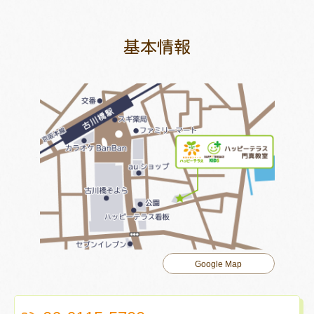
基本情報
Google Map