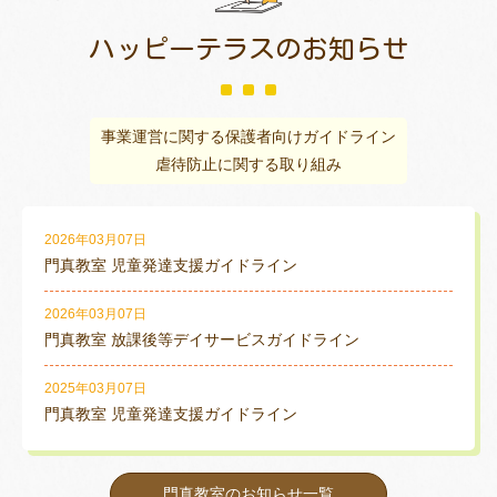
ハッピーテラスの
お知らせ
事業運営に関する保護者向けガイドライン
虐待防止に関する取り組み
2026年03月07日
門真教室 児童発達支援ガイドライン
2026年03月07日
門真教室 放課後等デイサービスガイドライン
2025年03月07日
門真教室 児童発達支援ガイドライン
門真教室のお知らせ一覧