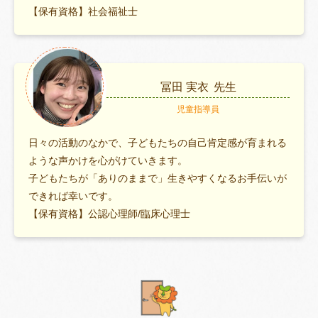
【保有資格】社会福祉士
冨田 実衣
先生
児童指導員
日々の活動のなかで、子どもたちの自己肯定感が育まれる
ような声かけを心がけていきます。
子どもたちが「ありのままで」生きやすくなるお手伝いが
できれば幸いです。
【保有資格】公認心理師/臨床心理士