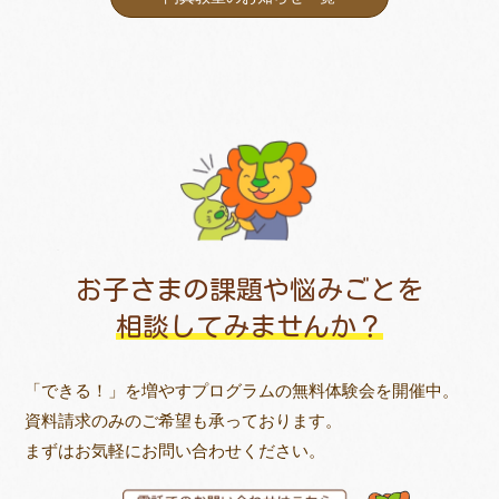
お子さまの課題や悩みごとを
相談してみませんか？
「できる！」を増やすプログラムの無料体験会を開催中。
資料請求のみのご希望も承っております。
まずはお気軽にお問い合わせください。