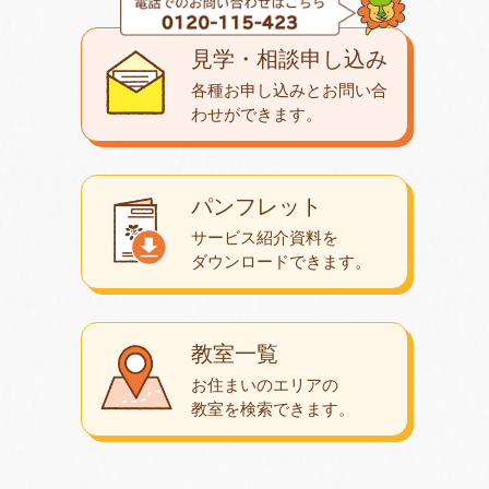
見学・相談申し込み
各種お申し込みとお問い合
わせが
できます。
パンフレット
サービス紹介資料を
ダウンロード
できます。
教室一覧
お住まいのエリアの
教室を検索できます。