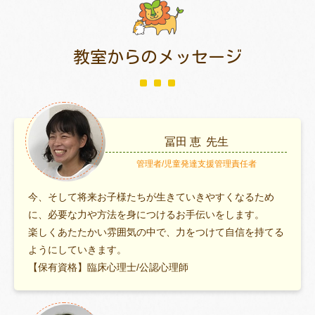
教室からのメッセージ
冨田 恵
先生
管理者/児童発達支援管理責任者
今、そして将来お子様たちが生きていきやすくなるため
に、必要な力や方法を身につけるお手伝いをします。
楽しくあたたかい雰囲気の中で、力をつけて自信を持てる
ようにしていきます。
【保有資格】臨床心理士/公認心理師