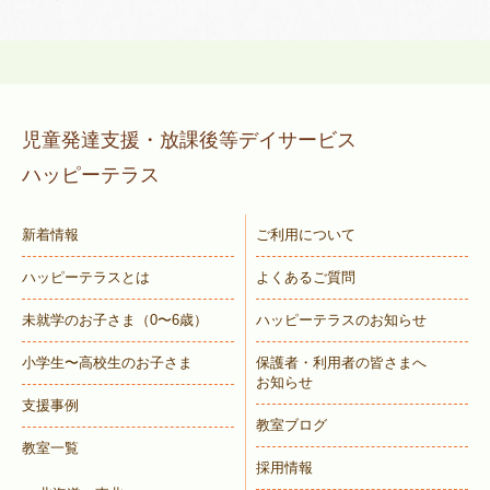
児童発達支援・放課後等デイサービス
ハッピーテラス
新着情報
ご利用について
ハッピーテラスとは
よくあるご質問
未就学のお子さま
（0〜6歳）
ハッピーテラスのお知らせ
小学生〜高校生のお子さま
保護者・利用者の皆さまへ
お知らせ
支援事例
教室ブログ
教室一覧
採用情報