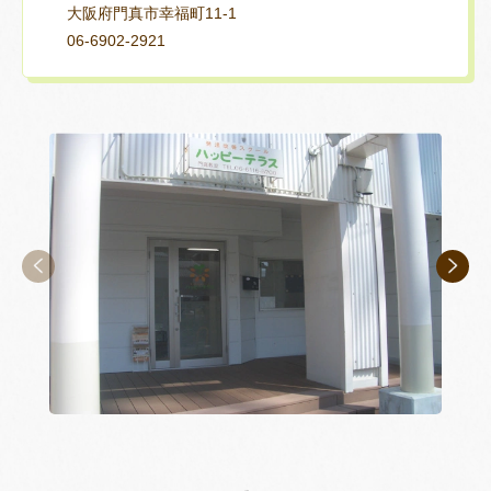
大阪府門真市幸福町11-1
06-6902-2921