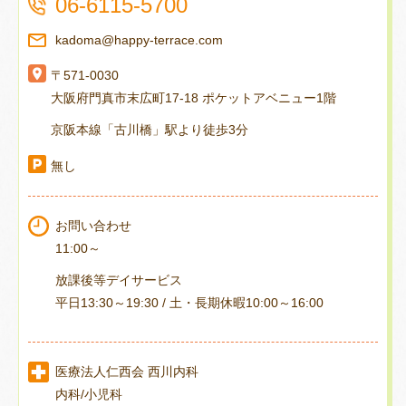
06-6115-5700
kadoma@happy-terrace.com
〒571-0030
大阪府門真市末広町17-18 ポケットアベニュー1階
京阪本線「古川橋」駅より徒歩3分
無し
お問い合わせ
11:00～
放課後等デイサービス
平日13:30～19:30 / 土・長期休暇10:00～16:00
医療法人仁西会 西川内科
内科/小児科