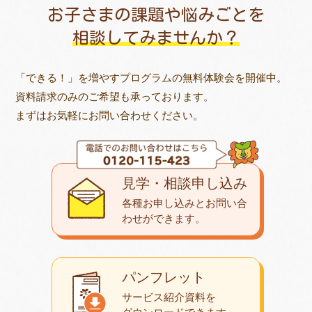
お子さまの課題や悩みごとを
相談してみませんか？
「できる！」を増やすプログラムの無料体験会を開催中。
資料請求のみのご希望も承っております。
まずはお気軽にお問い合わせください。
見学・相談申し込み
各種お申し込みとお問い合
わせが
できます。
パンフレット
サービス紹介資料を