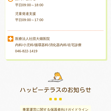
平日09:00～18:00
児童発達支援
平日09:00～17:00
医療法人社団大畑医院
内科/小児科/循環器科/消化器内科/在宅診療
046-822-1419
ハッピーテラスの
お知らせ
事業運営に関する保護者向けガイドライン