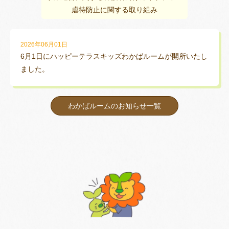
虐待防止に関する取り組み
2026年06月01日
6月1日にハッピーテラスキッズわかばルームが開所いたし
ました。
わかばルームのお知らせ一覧