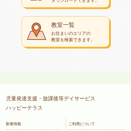
ダウンロード
できます。
教室一覧
お住まいのエリアの
教室を検索できます。
児童発達支援・放課後等デイサービス
ハッピーテラス
新着情報
ご利用について