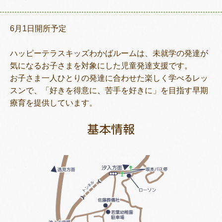
6月1日開所予定
トレキング
DIDIM
ハッピーテラスキッズわかばルームは、未就学の発達が
気になるお子さまを対象にした児童発達支援です。
お子さま一人ひとりの発達に合わせた楽しく学べるレッ
スンで、「好きを得意に、苦手を好きに」を目指す早期
療育を提供しています。
基本情報