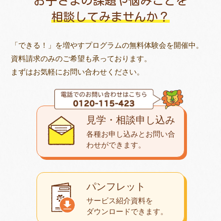
お子さまの課題や悩みごとを
相談してみませんか？
「できる！」を増やすプログラムの無料体験会を開催中。
資料請求のみのご希望も承っております。
まずはお気軽にお問い合わせください。
見学・相談申し込み
各種お申し込みとお問い合
わせが
できます。
パンフレット
サービス紹介資料を
ダウンロード
できます。