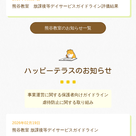
熊谷教室 放課後等デイサービスガイドライン評価結果
熊谷教室のお知らせ一覧
ハッピーテラスの
お知らせ
事業運営に関する保護者向けガイドライン
虐待防止に関する取り組み
2026年02月19日
熊谷教室 放課後等デイサービスガイドライン