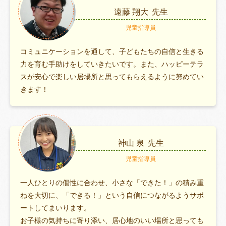
遠藤 翔大
先生
児童指導員
コミュニケーションを通して、子どもたちの自信と生きる
力を育む手助けをしていきたいです。また、ハッピーテラ
スが安心で楽しい居場所と思ってもらえるように努めてい
きます！
神山 泉
先生
児童指導員
一人ひとりの個性に合わせ、小さな「できた！」の積み重
ねを大切に、「できる！」という自信につながるようサポ
ートしてまいります。
お子様の気持ちに寄り添い、居心地のいい場所と思っても