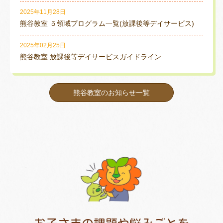
2025年11月28日
熊谷教室 ５領域プログラム一覧(放課後等デイサービス)
2025年02月25日
熊谷教室 放課後等デイサービスガイドライン
熊谷教室のお知らせ一覧