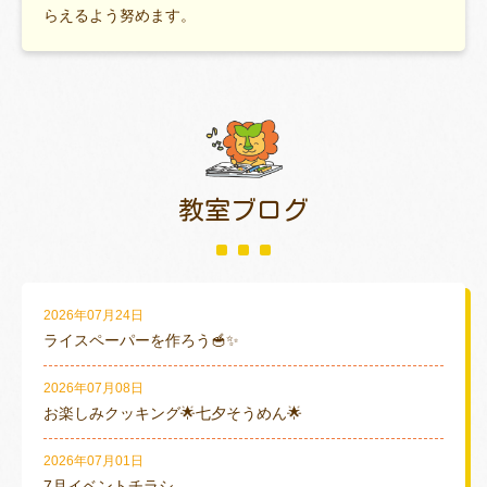
らえるよう努めます。
教室ブログ
2026年07月24日
ライスペーパーを作ろう🥣✨
2026年07月08日
お楽しみクッキング🌟七夕そうめん🌟
2026年07月01日
7月イベントチラシ