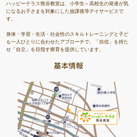
ハッピーテラス熊谷教室は、小学生～高校生の発達が気
になるお子さまを対象にした放課後等デイサービスで
す。
トレキング
DIDIM
身体・学習・生活・社会性のスキルトレーニングと子ど
も一人ひとりに合わせたアプローチで、「自信」を持た
せ「自立」を目指す療育を提供しています。
基本情報