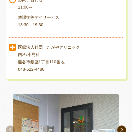
11:00～
放課後等デイサービス
13:30～19:30
医療法人社団 たがやクリニック
内科/小児科
熊谷市銀座1丁目110番地
048-522-4480