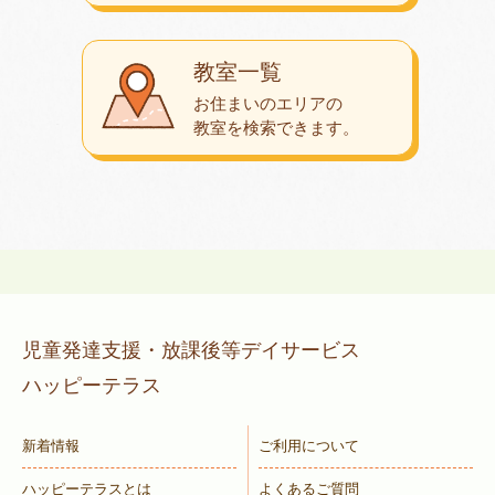
教室一覧
お住まいのエリアの
教室を検索できます。
児童発達支援・放課後等デイサービス
ハッピーテラス
新着情報
ご利用について
ハッピーテラスとは
よくあるご質問