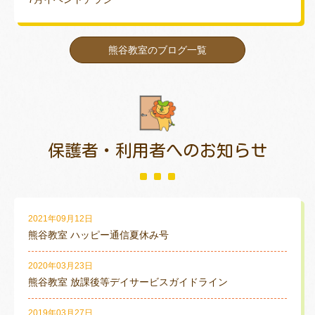
熊谷教室のブログ一覧
保護者・利用者
へのお知らせ
2021年09月12日
熊谷教室 ハッピー通信夏休み号
2020年03月23日
熊谷教室 放課後等デイサービスガイドライン
2019年03月27日