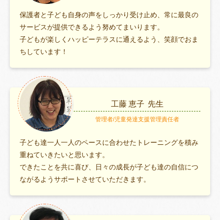
保護者と子ども自身の声をしっかり受け止め、常に最良の
サービスが提供できるよう努めてまいります。
子どもが楽しくハッピーテラスに通えるよう、笑顔でおま
ちしています！
工藤 恵子
先生
管理者/児童発達支援管理責任者
子ども達一人一人のペースに合わせたトレーニングを積み
重ねていきたいと思います。
できたことを共に喜び、日々の成長が子ども達の自信につ
ながるようサポートさせていただきます。