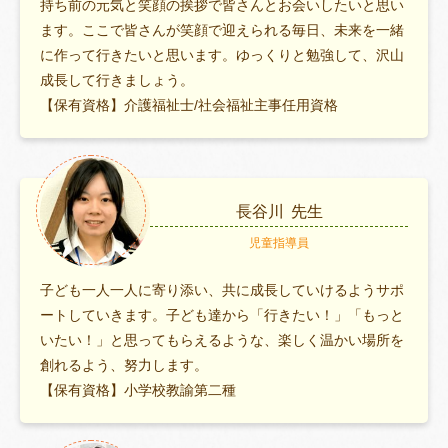
持ち前の元気と笑顔の挨拶で皆さんとお会いしたいと思い
ます。ここで皆さんが笑顔で迎えられる毎日、未来を一緒
に作って行きたいと思います。ゆっくりと勉強して、沢山
成長して行きましょう。
【保有資格】介護福祉士/社会福祉主事任用資格
長谷川
先生
児童指導員
子ども一人一人に寄り添い、共に成長していけるようサポ
ートしていきます。子ども達から「行きたい！」「もっと
いたい！」と思ってもらえるような、楽しく温かい場所を
創れるよう、努力します。
【保有資格】小学校教諭第二種