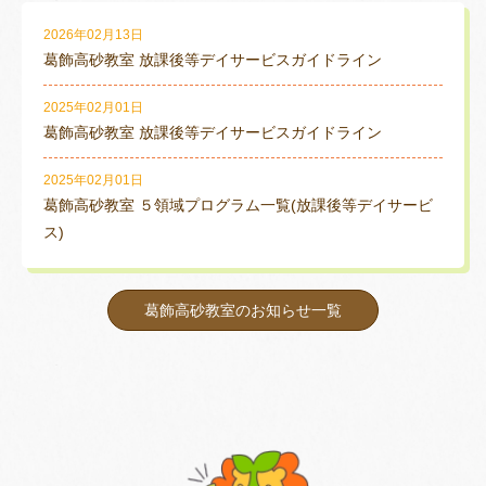
2026年02月13日
葛飾高砂教室 放課後等デイサービスガイドライン
2025年02月01日
葛飾高砂教室 放課後等デイサービスガイドライン
2025年02月01日
葛飾高砂教室 ５領域プログラム一覧(放課後等デイサービ
ス)
葛飾高砂教室のお知らせ一覧