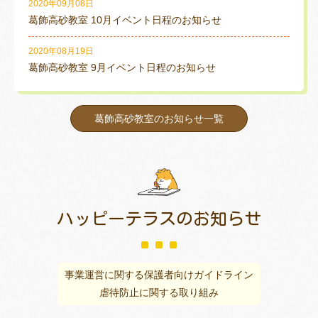
2020年09月08日
葛飾高砂教室 10月イベント日程のお知らせ
2020年08月19日
葛飾高砂教室 9月イベント日程のお知らせ
葛飾高砂教室のお知らせ一覧
ハッピーテラスの
お知らせ
事業運営に関する保護者向けガイドライン
虐待防止に関する取り組み