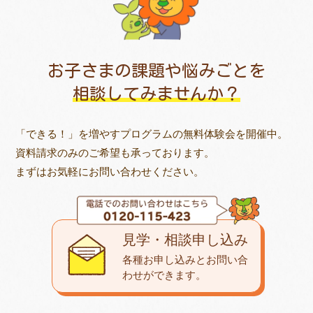
お子さまの課題や悩みごとを
相談してみませんか？
「できる！」を増やすプログラムの無料体験会を開催中。
資料請求のみのご希望も承っております。
まずはお気軽にお問い合わせください。
見学・相談申し込み
各種お申し込みとお問い合
わせが
できます。