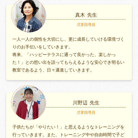
真木
先生
児童指導員
一人一人の個性を大切にし、更に成長していける環境づく
りのお手伝いをしていきます。
将来、「ハッピーテラスに通って良かった、楽しかっ
た！」との想い出を語ってもらえるような安心でき明るい
教室であるよう、日々邁進していきます。
川野辺
先生
児童指導員
子供たちが「やりたい！」と思えるようなトレーニングを
行っていきます。また、トレーニング中や自由時間で子ど