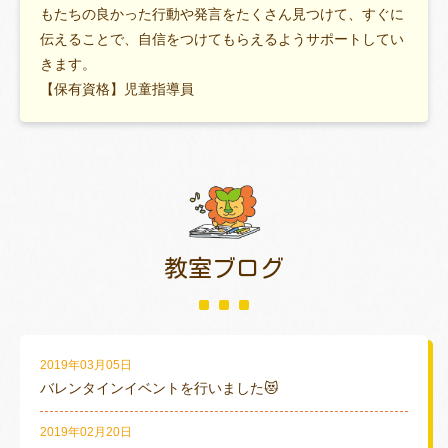
もたちの良かった行動や発言をたくさん見つけて、すぐに
伝えることで、自信をつけてもらえるようサポートしてい
きます。
【保有資格】児童指導員
教室ブログ
2019年03月05日
バレンタインイベントを行いました😻
2019年02月20日