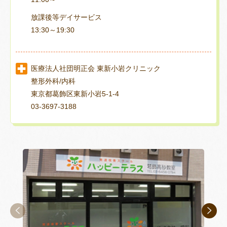
放課後等デイサービス
13:30～19:30
医療法人社団明正会 東新小岩クリニック
整形外科/内科
東京都葛飾区東新小岩5-1-4
03-3697-3188