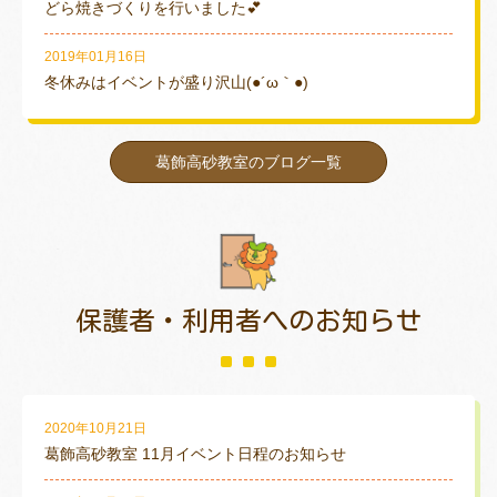
どら焼きづくりを行いました💕
2019年01月16日
冬休みはイベントが盛り沢山(●´ω｀●)
葛飾高砂教室のブログ一覧
保護者・利用者
へのお知らせ
2020年10月21日
葛飾高砂教室 11月イベント日程のお知らせ