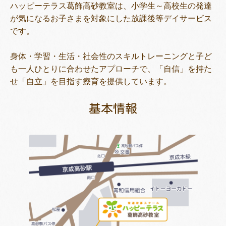
ハッピーテラス葛飾高砂教室は、小学生～高校生の発達
が気になるお子さまを対象にした放課後等デイサービス
です。
トレキング
DIDIM
身体・学習・生活・社会性のスキルトレーニングと子ど
も一人ひとりに合わせたアプローチで、「自信」を持た
せ「自立」を目指す療育を提供しています。
基本情報