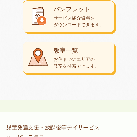
パンフレット
サービス紹介資料を
ダウンロード
できます。
教室一覧
お住まいのエリアの
教室を検索できます。
児童発達支援・放課後等デイサービス