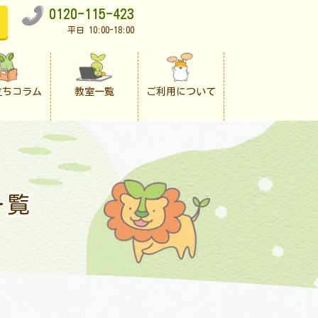
0120-115-423
平日 10:00-18:00
立ちコラム
教室一覧
ご利用について
一覧