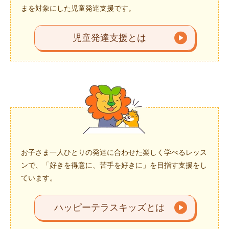
まを対象にした児童発達支援です。
児童発達支援とは
お子さま一人ひとりの発達に合わせた楽しく学べるレッス
ンで、「好きを得意に、苦手を好きに」を目指す支援をし
ています。
ハッピーテラスキッズとは