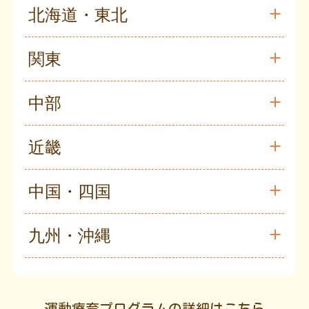
北海道・東北
関東
中部
近畿
中国・四国
九州・沖縄
運動療育プログラムの詳細はこちら