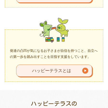
発達の凸凹が気になるお子さまが自信を持つこと、自立へ
の第一歩を踏み出すことを目指す支援をしています。
ハッピーテラスとは
ハッピーテラスの