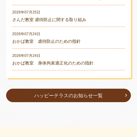
2026年07月25日
さんだ教室 虐待防止に関する取り組み
2026年07月24日
おかば教室 虐待防止のための指針
2026年07月24日
おかば教室 身体拘束適正化のための指針
ハッピーテラスのお知らせ一覧