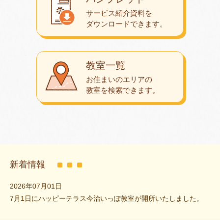
サービス紹介資料を
ダウンロード
できます。
教室一覧
お住まいのエリアの
教室を検索できます。
新着情報
2026年07月01日
7月1日にハッピーテラス今治いっぽ教室が開所いたしました。