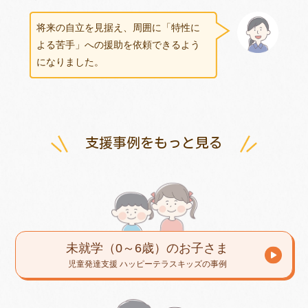
将来の自立を見据え、周囲に「特性に
よる苦手」への援助を依頼できるよう
になりました。
支援事例をもっと見る
未就学（0～6歳）のお子さま
児童発達支援 ハッピーテラスキッズの事例