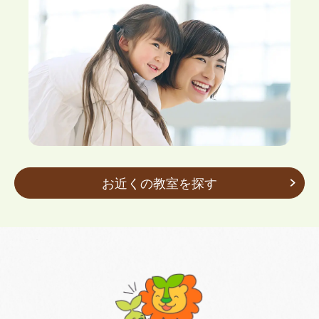
お近くの教室を探す