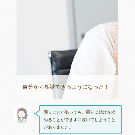
自分から相談できるようになった！
困りごとがあっても、周りに助けを求
めることができずに泣いてしまうこと
がありました。