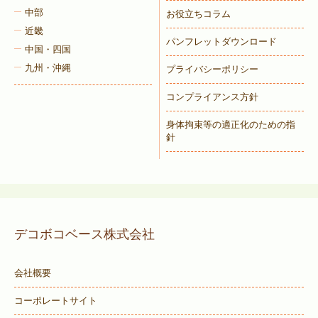
中部
お役立ちコラム
近畿
パンフレットダウンロード
中国・四国
九州・沖縄
プライバシーポリシー
コンプライアンス方針
身体拘束等の適正化のための指
針
デコボコベース株式会社
会社概要
コーポレートサイト