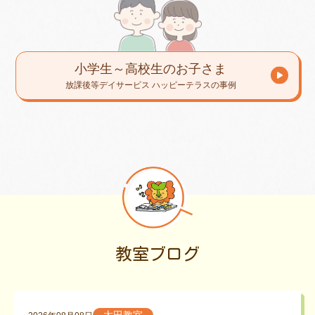
小学生～高校生のお子さま
放課後等デイサービス ハッピーテラスの事例
教室ブログ