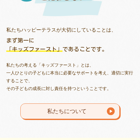
私たちハッピーテラスが大切にしていることは、
まず第一に
「キッズファースト」
であることです。
私たちの考える「キッズファースト」とは、
一人ひとりの子どもに本当に必要なサポートを考え、適切に実行
することで、
その子どもの成長に対し責任を持つということです。
私たちについて