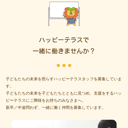
ハッピーテラスで
一緒に働きませんか？
子どもたちの未来を照らすハッピーテラスタッフを募集していま
す。
子どもたちの未来を子どもたちとともに見つめ、支援をするハッ
ピーテラスにご興味をお持ちのみなさまへ。
新卒／中途問わず、一緒に働く仲間を募集しています。