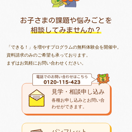
お子さまの課題や悩みごとを
相談してみませんか？
「できる！」を増やすプログラムの無料体験会を開催中。
資料請求のみのご希望も承っております。
まずはお気軽にお問い合わせください。
見学・相談申し込み
各種お申し込みとお問い合
わせが
できます。
パンフレット