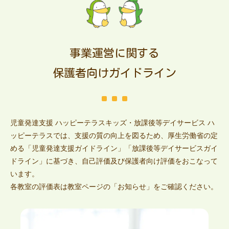
事業運営に関する
保護者向けガイドライン
児童発達支援 ハッピーテラスキッズ・放課後等デイサービス ハ
ッピーテラスでは、支援の質の向上を図るため、厚生労働省の定
める「児童発達支援ガイドライン」「放課後等デイサービスガイ
ドライン」に基づき、自己評価及び保護者向け評価をおこなって
います。
各教室の評価表は教室ページの「お知らせ」をご確認ください。