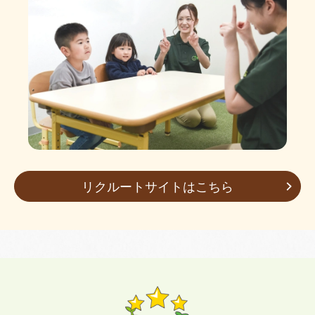
リクルートサイトはこちら