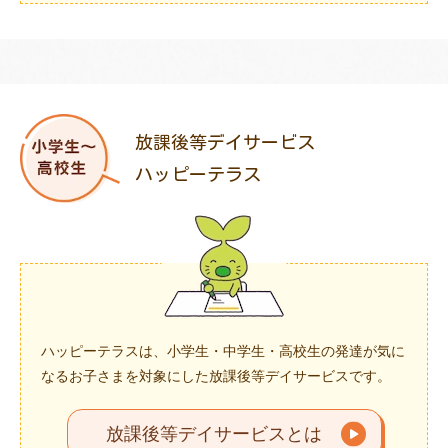
放課後等デイサービス
ハッピーテラス
ハッピーテラスは、小学生・中学生・高校生の発達が気に
なるお子さまを対象にした放課後等デイサービスです。
放課後等デイサービスとは