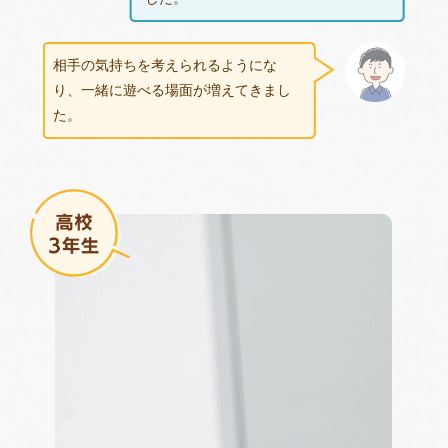
相手の気持ちを考えられるようにな
り、一緒に遊べる場面が増えてきまし
た。