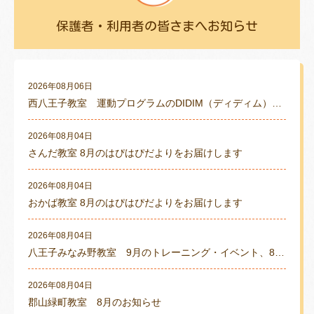
保護者・利用者の皆さまへお知らせ
2026年08月06日
西八王子教室 運動プログラムのDIDIM（ディディム）の紹介
2026年08月04日
さんだ教室 8月のはぴはぴだよりをお届けします
2026年08月04日
おかば教室 8月のはぴはぴだよりをお届けします
2026年08月04日
八王子みなみ野教室 9月のトレーニング・イベント、8月はぴてら通信のご案内
2026年08月04日
郡山緑町教室 8月のお知らせ