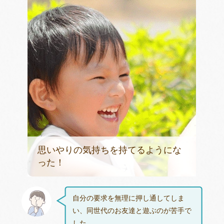
思いやりの気持ちを持てるようにな
った！
自分の要求を無理に押し通してしま
い、同世代のお友達と遊ぶのが苦手で
した。