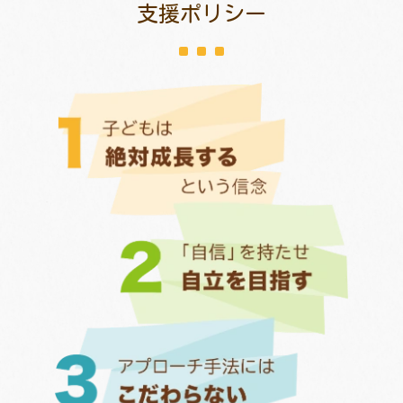
支援ポリシー