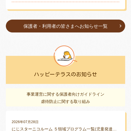
保護者・利用者の皆さまへお
知らせ一覧
ハッピーテラスのお知らせ
事業運営に関する保護者向けガイドライン
虐待防止に関する取り組み
2026年07月28日
にじスターニコルーム ５領域プログラム一覧(児童発達支援)(2026年度版)