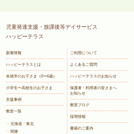
児童発達支援・放課後等デイサービス
ハッピーテラス
新着情報
ご利用について
ハッピーテラスとは
よくあるご質問
未就学のお子さま
（0〜6歳）
ハッピーテラスのお知らせ
小学生〜高校生のお子さま
保護者・利用者の皆さまへ
お知らせ
支援事例
教室ブログ
教室一覧
採用情報
北海道・東北
書籍のご案内
関東