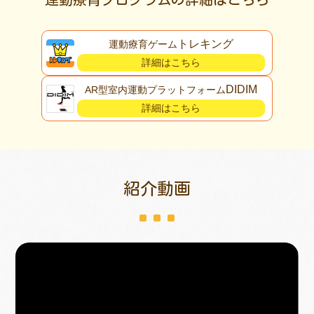
トレキング
運動療育ゲーム
詳細はこちら
DIDIM
AR型室内運動プラットフォーム
詳細はこちら
紹介動画