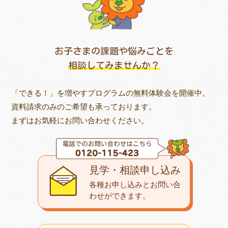
お子さまの課題や悩みごとを
相談してみませんか？
「できる！」を増やすプログラムの無料体験会を開催中。
資料請求のみのご希望も承っております。
まずはお気軽にお問い合わせください。
見学・相談申し込み
各種お申し込みとお問い合
わせが
できます。