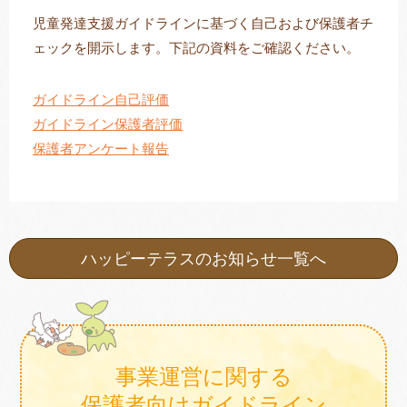
児童発達支援ガイドラインに基づく自己および保護者チ
ェックを開示します。下記の資料をご確認ください。
トレキング
DIDIM
ガイドライン自己評価
ガイドライン保護者評価
保護者アンケート報告
ハッピーテラスのお知らせ一覧へ
事業運営に関する
保護者向けガイドライン