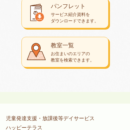
パンフレット
サービス紹介資料を
ダウンロード
できます。
教室一覧
お住まいのエリアの
教室を検索できます。
児童発達支援・放課後等デイサービス
ハッピーテラス