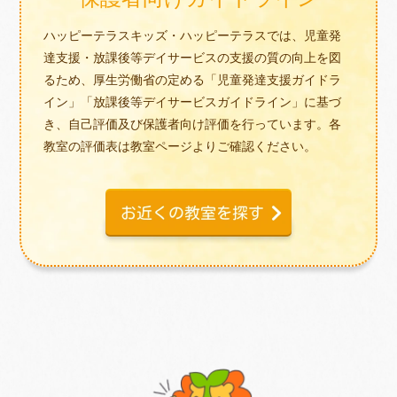
ハッピーテラスキッズ・ハッピーテラスでは、児童発
達支援・放課後等デイサービスの支援の質の向上を図
るため、厚生労働省の定める「児童発達支援ガイドラ
イン」「放課後等デイサービスガイドライン」に基づ
き、自己評価及び保護者向け評価を行っています。各
教室の評価表は教室ページよりご確認ください。