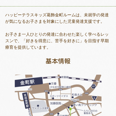
ハッピーテラスキッズ葛飾金町ルームは、未就学の発達
が気になるお子さまを対象にした児童発達支援です。
トレキング
DIDIM
お子さま一人ひとりの発達に合わせた楽しく学べるレッ
スンで、「好きを得意に、苦手を好きに」を目指す早期
療育を提供しています。
基本情報