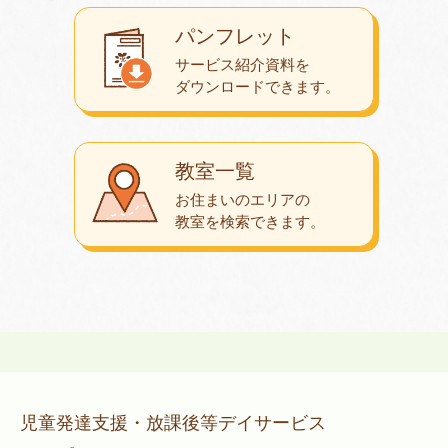
パンフレット
サービス紹介資料を
ダウンロード
できます。
教室一覧
お住まいのエリアの
教室を検索できます。
児童発達支援・放課後等デイサービス