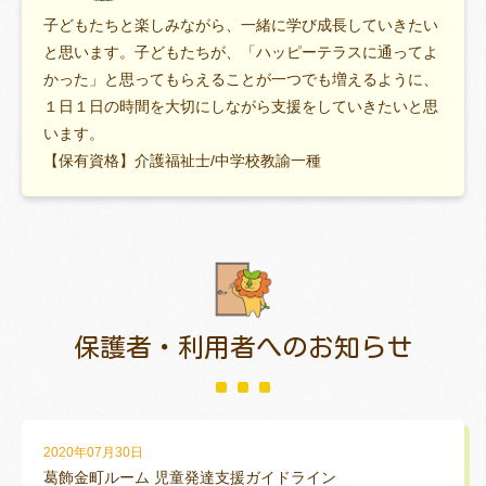
子どもたちと楽しみながら、一緒に学び成長していきたい
と思います。子どもたちが、「ハッピーテラスに通ってよ
かった」と思ってもらえることが一つでも増えるように、
１日１日の時間を大切にしながら支援をしていきたいと思
います。
【保有資格】介護福祉士/中学校教諭一種
保護者・利用者
へのお知らせ
2020年07月30日
葛飾金町ルーム 児童発達支援ガイドライン