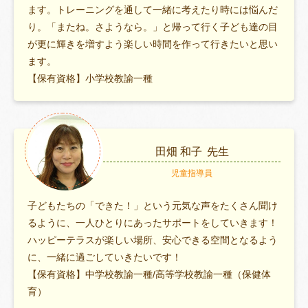
ます。トレーニングを通して一緒に考えたり時には悩んだ
り。「またね。さようなら。」と帰って行く子ども達の目
が更に輝きを増すよう楽しい時間を作って行きたいと思い
ます。
【保有資格】小学校教諭一種
田畑 和子
先生
児童指導員
子どもたちの「できた！」という元気な声をたくさん聞け
るように、一人ひとりにあったサポートをしていきます！
ハッピーテラスが楽しい場所、安心できる空間となるよう
に、一緒に過ごしていきたいです！
【保有資格】中学校教諭一種/高等学校教諭一種（保健体
育）