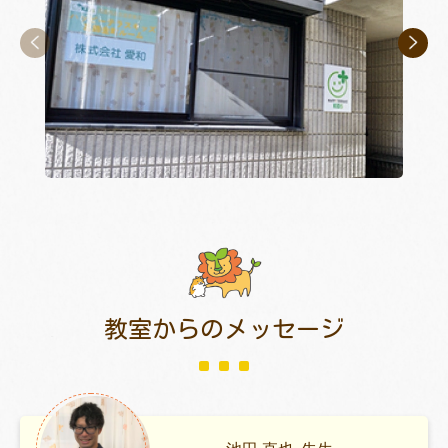
教室からのメッセージ