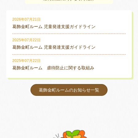
2026年07月21日
葛飾金町ルーム 児童発達支援ガイドライン
2025年07月22日
葛飾金町ルーム 児童発達支援ガイドライン
2025年07月22日
葛飾金町ルーム 虐待防止に関する取組み
葛飾金町ルームのお知らせ一覧