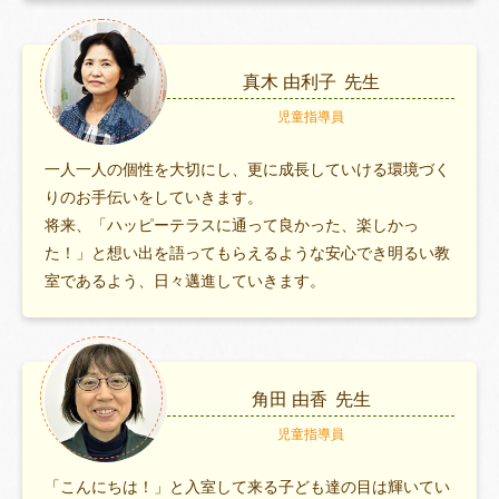
真木 由利子
先生
児童指導員
一人一人の個性を大切にし、更に成長していける環境づく
りのお手伝いをしていきます。
将来、「ハッピーテラスに通って良かった、楽しかっ
た！」と想い出を語ってもらえるような安心でき明るい教
室であるよう、日々邁進していきます。
角田 由香
先生
児童指導員
「こんにちは！」と入室して来る子ども達の目は輝いてい