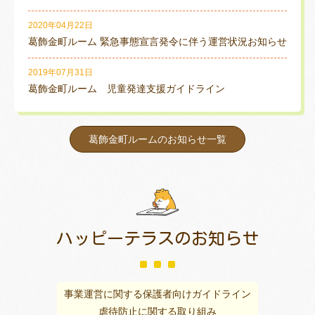
2020年04月22日
葛飾金町ルーム 緊急事態宣言発令に伴う運営状況お知らせ
2019年07月31日
葛飾金町ルーム 児童発達支援ガイドライン
葛飾金町ルームのお知らせ一覧
ハッピーテラスの
お知らせ
事業運営に関する保護者向けガイドライン
虐待防止に関する取り組み