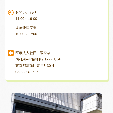
お問い合わせ
11:00～19:00
児童発達支援
10:00～17:00
医療法人社団 双泉会
内科/外科/精神科/リハビリ科
東京都葛飾区青戸5-30-4
03-3603-1717