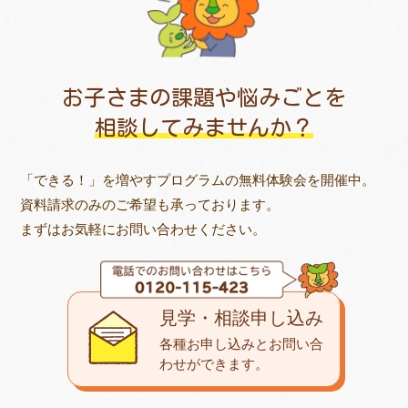
お子さまの課題や悩みごとを
相談してみませんか？
「できる！」を増やすプログラムの無料体験会を開催中。
資料請求のみのご希望も承っております。
まずはお気軽にお問い合わせください。
見学・相談申し込み
各種お申し込みとお問い合
わせが
できます。