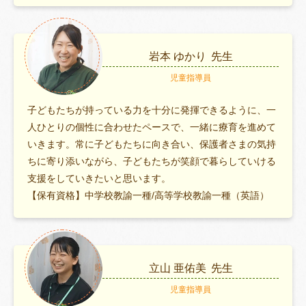
岩本 ゆかり
先生
児童指導員
子どもたちが持っている力を十分に発揮できるように、一
人ひとりの個性に合わせたペースで、一緒に療育を進めて
いきます。常に子どもたちに向き合い、保護者さまの気持
ちに寄り添いながら、子どもたちが笑顔で暮らしていける
支援をしていきたいと思います。
【保有資格】中学校教諭一種/高等学校教諭一種（英語）
立山 亜佑美
先生
児童指導員