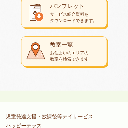
パンフレット
サービス紹介資料を
ダウンロード
できます。
教室一覧
お住まいのエリアの
教室を検索できます。
児童発達支援・放課後等デイサービス
ハッピーテラス