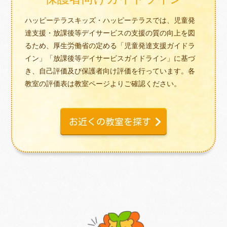
ハッピーテラスキッズ・ハッピーテラスでは、児童発
達支援・放課後等デイサービスの支援の質の向上を図
るため、厚生労働省の定める「児童発達支援ガイドラ
イン」「放課後等デイサービスガイドライン」に基づ
き、自己評価及び保護者向け評価を行っています。各
教室の評価表は教室ページよりご確認ください。