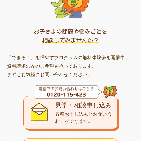
お子さまの課題や悩みごとを
相談してみませんか？
「できる！」を増やすプログラムの無料体験会を開催中。
資料請求のみのご希望も承っております。
まずはお気軽にお問い合わせください。
見学・相談申し込み
各種お申し込みとお問い合
わせが
できます。