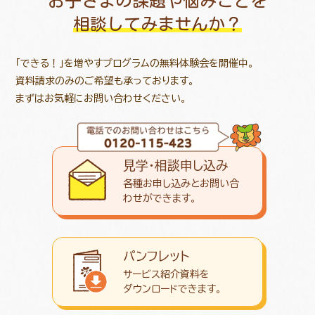
お子さまの課題や悩みごとを
相談してみませんか？
「できる！」を増やすプログラムの無料体験会を開催中。
資料請求のみのご希望も承っております。
まずはお気軽にお問い合わせください。
見学・相談申し込み
各種お申し込みとお問い合
わせが
できます。
パンフレット
サービス紹介資料を
ダウンロード
できます。