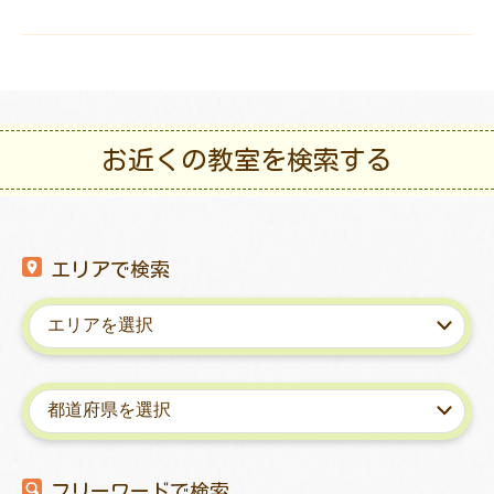
お近くの教室を検索する
エリアで検索
フリーワードで検索