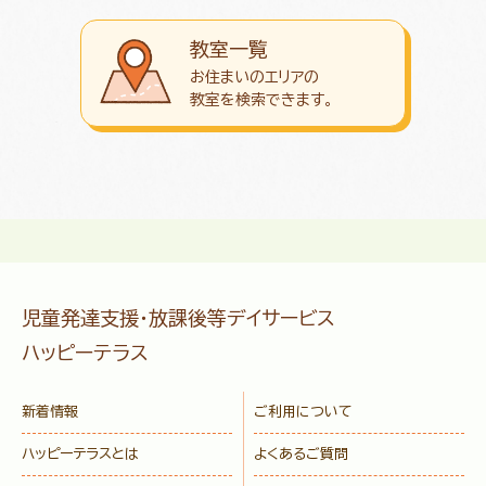
教室一覧
お住まいのエリアの
教室を検索できます。
児童発達支援・放課後等デイサービス
ハッピーテラス
新着情報
ご利用について
ハッピーテラスとは
よくあるご質問