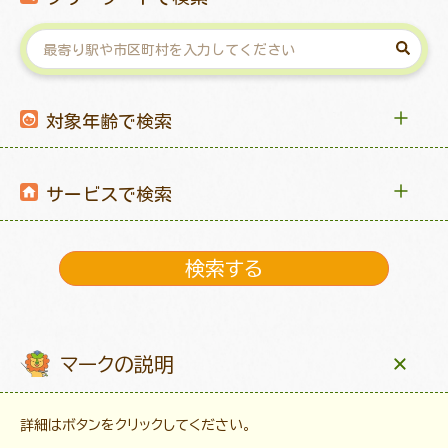
対象年齢で検索
サービスで検索
マークの説明
詳細はボタンをクリックしてください。