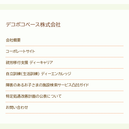
デコボコベース株式会社
会社概要
コーポレートサイト
就労移行支援 ディーキャリア
自立訓練(生活訓練) ディーエンカレッジ
障害のあるお子さまの施設検索サービス
凸凹ガイド
特定処遇改善計画の公表について
お問い合わせ