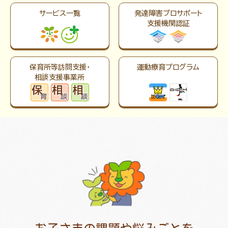
サービス一覧
発達障害プロサポート
支援機関認証
保育所等訪問支援・
運動療育プログラム
相談支援事業所