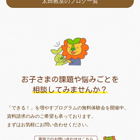
太田教室のブログ一覧
お子さまの課題や悩みごとを
相談してみませんか？
「できる！」を増やすプログラムの無料体験会を開催中。
資料請求のみのご希望も承っております。
まずはお気軽にお問い合わせください。