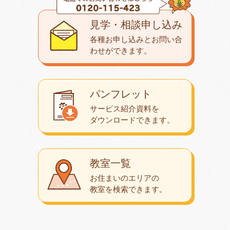
見学・相談申し込み
各種お申し込みとお問い合
わせが
できます。
パンフレット
サービス紹介資料を
ダウンロード
できます。
教室一覧
お住まいのエリアの
教室を検索できます。