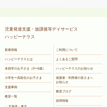
児童発達支援・放課後等デイサービス
ハッピーテラス
新着情報
ご利用について
ハッピーテラスとは
よくあるご質問
未就学のお子さま
（0〜6歳）
ハッピーテラスのお知らせ
小学生〜高校生のお子さま
保護者・利用者の皆さまへ
お知らせ
支援事例
教室ブログ
教室一覧
採用情報
北海道・東北