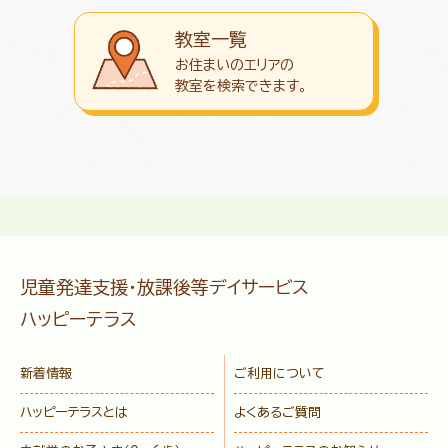
教室一覧
お住まいのエリアの
教室を検索できます。
児童発達支援・放課後等デイサービス
ハッピーテラス
新着情報
ご利用について
ハッピーテラスとは
よくあるご質問