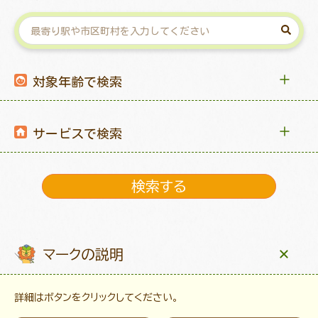
対象年齢で検索
サービスで検索
マークの説明
詳細はボタンをクリックしてください。