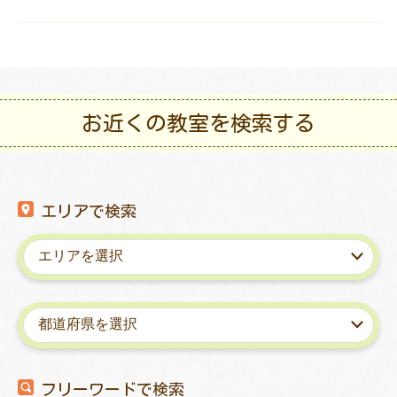
お近くの教室を検索する
エリアで検索
フリーワードで検索