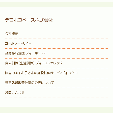
デコボコベース株式会社
会社概要
コーポレートサイト
就労移行支援 ディーキャリア
自立訓練(生活訓練) ディーエンカレッジ
障害のあるお子さまの施設検索サービス
凸凹ガイド
特定処遇改善計画の公表について
お問い合わせ