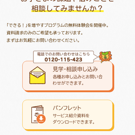
相談してみませんか？
「できる！」を増やすプログラムの無料体験会を開催中。
資料請求のみのご希望も承っております。
まずはお気軽にお問い合わせください。
見学・相談申し込み
各種お申し込みとお問い合
わせが
できます。
パンフレット
サービス紹介資料を
ダウンロード
できます。