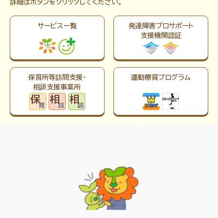
詳細はボタンをクリックしてください。
サービス一覧
発達障害プロサポート
支援機関認証
保育所等訪問支援・
運動療育プログラム
相談支援事業所