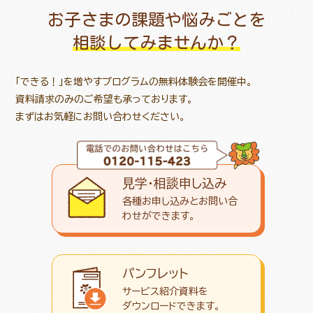
お子さまの課題や悩みごとを
相談してみませんか？
「できる！」を増やすプログラムの無料体験会を開催中。
資料請求のみのご希望も承っております。
まずはお気軽にお問い合わせください。
見学・相談申し込み
各種お申し込みとお問い合
わせが
できます。
パンフレット
サービス紹介資料を
ダウンロード
できます。