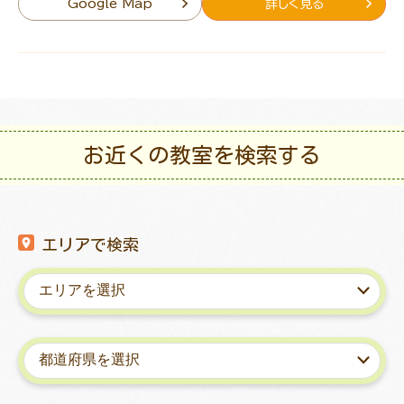
Google Map
詳しく見る
お近くの教室を検索する
エリアで検索