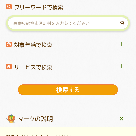
フリーワードで検索
対象年齢で検索
サービスで検索
マークの説明