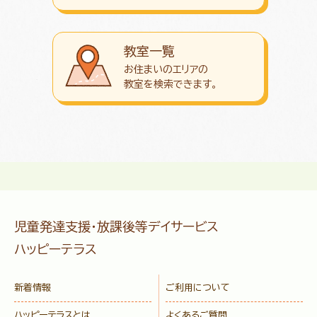
教室一覧
お住まいのエリアの
教室を検索できます。
児童発達支援・放課後等デイサービス
ハッピーテラス
新着情報
ご利用について
ハッピーテラスとは
よくあるご質問