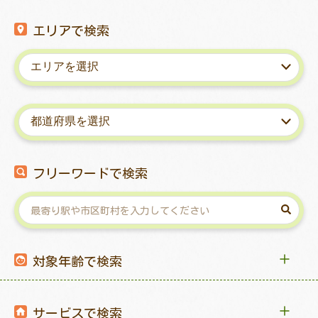
エリアで検索
フリーワードで検索
対象年齢で検索
サービスで検索