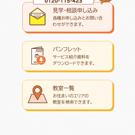
見学・相談申し込み
各種お申し込みとお問い合
わせが
できます。
パンフレット
サービス紹介資料を
ダウンロード
できます。
教室一覧
お住まいのエリアの
教室を検索できます。