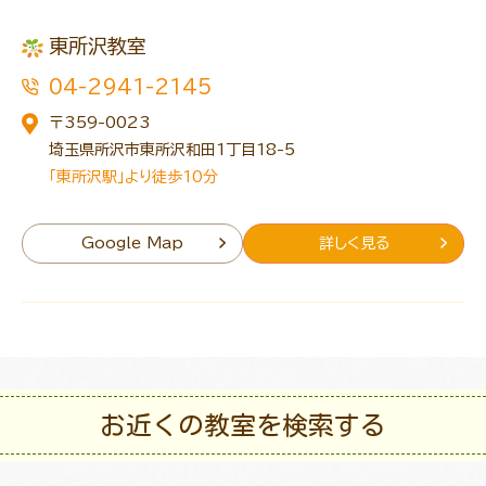
東所沢教室
04-2941-2145
〒359-0023
埼玉県所沢市東所沢和田1丁目18-5
「東所沢駅」より徒歩10分
Google Map
詳しく見る
お近くの教室を検索する