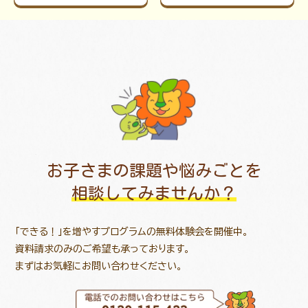
お子さまの課題や悩みごとを
相談してみませんか？
「できる！」を増やすプログラムの無料体験会を開催中。
資料請求のみのご希望も承っております。
まずはお気軽にお問い合わせください。