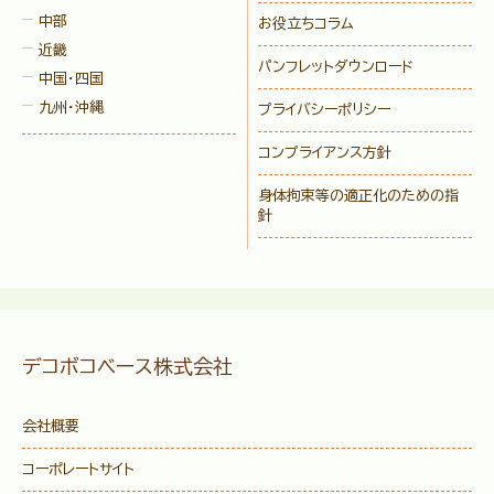
中部
お役立ちコラム
近畿
パンフレットダウンロード
中国・四国
九州・沖縄
プライバシーポリシー
コンプライアンス方針
身体拘束等の適正化のための指
針
デコボコベース株式会社
会社概要
コーポレートサイト