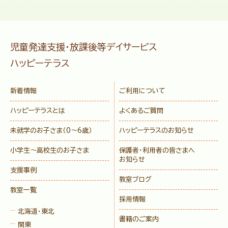
児童発達支援・放課後等デイサービス
ハッピーテラス
新着情報
ご利用について
ハッピーテラスとは
よくあるご質問
未就学のお子さま
（0〜6歳）
ハッピーテラスのお知らせ
小学生〜高校生のお子さま
保護者・利用者の皆さまへ
お知らせ
支援事例
教室ブログ
教室一覧
採用情報
北海道・東北
書籍のご案内
関東