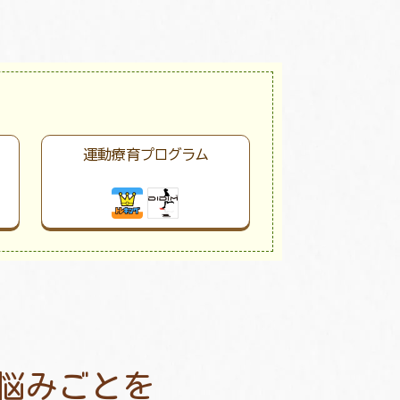
運動療育プログラム
悩みごとを