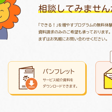
相談してみません
「できる！」を増やすプログラムの無料体
資料請求のみのご希望も承っております。
まずはお気軽にお問い合わせください。
パンフレット
サービス紹介資料を
ダウンロード
できます。