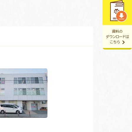
資料の
ダウンロードは
こちら