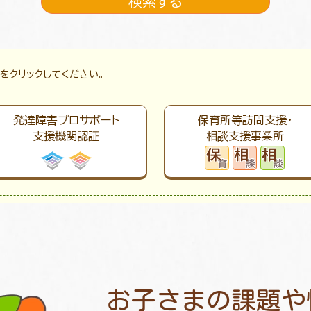
をクリックしてください。
発達障害プロサポート
保育所等訪問支援・
支援機関認証
相談支援事業所
お子さまの課題や