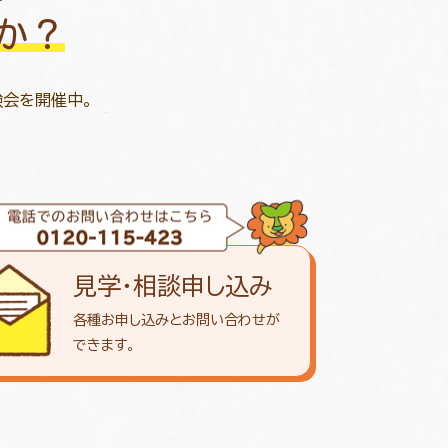
か？
験会を開催中。
見学・相談申し込み
各種お申し込みとお問い合わせが
できます。