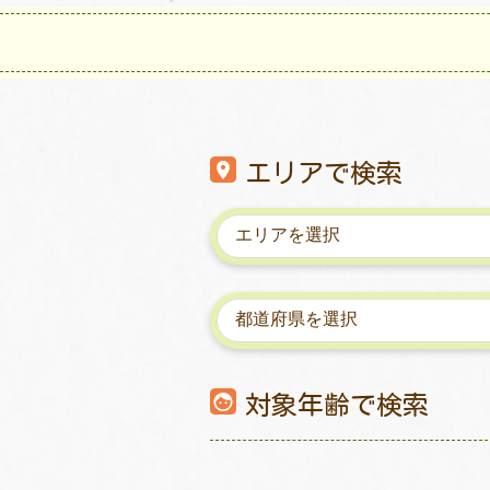
エリアで検索
対象年齢で検索