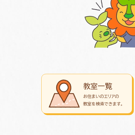
教室一覧
お住まいのエリアの
教室を検索できます。