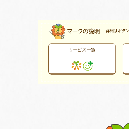
マークの説明
詳細はボタン
サービス一覧