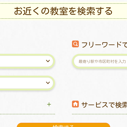
お近くの教室を検索する
フリーワード
サービスで検