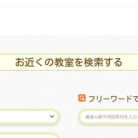
お近くの教室を検索する
フリーワード