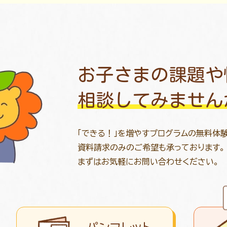
お子さまの課題や
相談してみません
「できる！」を増やすプログラムの無料体
資料請求のみのご希望も承っております。
まずはお気軽にお問い合わせください。