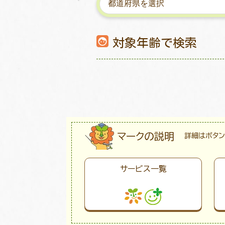
対象年齢で検索
マークの説明
詳細はボタン
サービス一覧