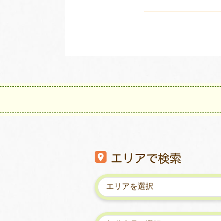
エリアで検索