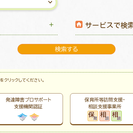
サービスで検
をクリックしてください。
発達障害プロサポート
保育所等訪問支援・
支援機関認証
相談支援事業所