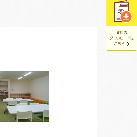
資料の
ダウンロードは
こちら