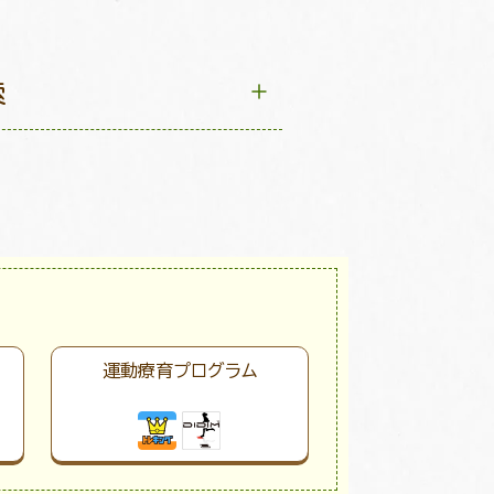
索
運動療育プログラム