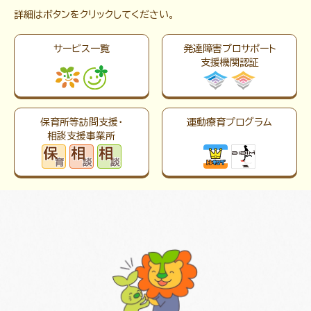
詳細はボタンをクリックしてください。
サービス一覧
発達障害プロサポート
支援機関認証
保育所等訪問支援・
運動療育プログラム
相談支援事業所