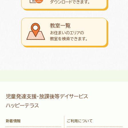
ダウンロード
できます。
教室一覧
お住まいのエリアの
教室を検索できます。
児童発達支援・放課後等デイサービス
ハッピーテラス
新着情報
ご利用について