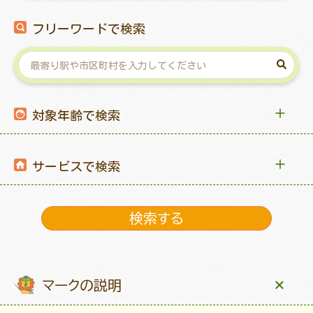
フリーワードで検索
対象年齢で検索
サービスで検索
マークの説明