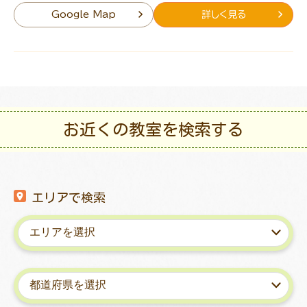
Google Map
詳しく見る
お近くの教室を検索する
エリアで検索