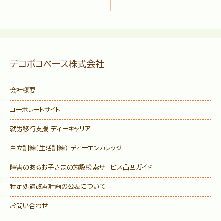
デコボコベース株式会社
会社概要
コーポレートサイト
就労移行支援 ディーキャリア
自立訓練(生活訓練) ディーエンカレッジ
障害のあるお子さまの施設検索サービス
凸凹ガイド
特定処遇改善計画の公表について
お問い合わせ