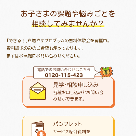
お子さまの課題や悩みごとを
相談してみませんか？
「できる！」を増やすプログラムの無料体験会を開催中。
資料請求のみのご希望も承っております。
まずはお気軽にお問い合わせください。
見学・相談申し込み
各種お申し込みとお問い合
わせが
できます。
パンフレット
サービス紹介資料を