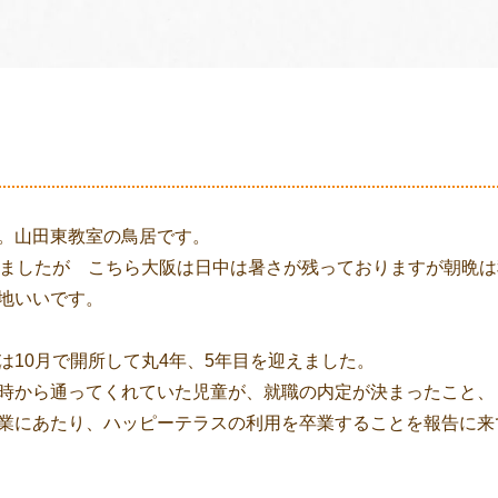
。山田東教室の鳥居です。
りましたが こちら大阪は日中は暑さが残っておりますが朝晩
地いいです。
は10月で開所して丸4年、5年目を迎えました。
時から通ってくれていた児童が、就職の内定が決まったこと、
業にあたり、ハッピーテラスの利用を卒業することを報告に来