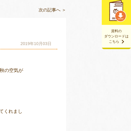
次の記事へ ＞
資料の
ダウンロードは
こちら
2019年10月03日
は秋の空気が
てくれまし