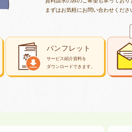
資料請求のみのご希望も承っており
まずはお気軽にお問い合わせくださ
パンフレット
サービス紹介資料を
ダウンロード
できます。