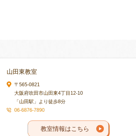
山田東教室
〒565-0821
大阪府吹田市山田東4丁目12-10
「山田駅」より徒歩8分
06-6876-7890
教室情報はこちら