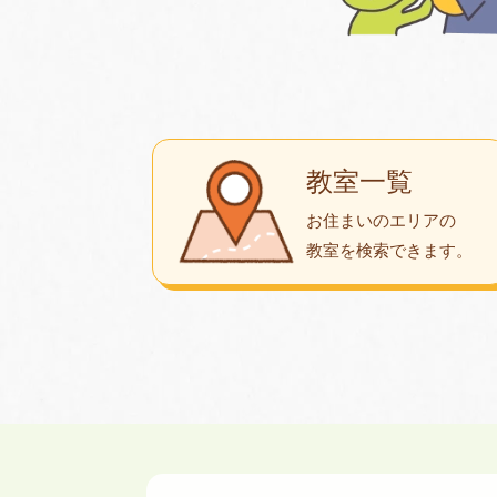
教室一覧
お住まいのエリアの
教室を検索できます。