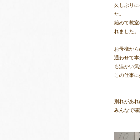
久しぶりに
た。
始めて教室
れました。
お母様から
通わせて本
も温かい気
この仕事に
別れがあれ
みんなで確