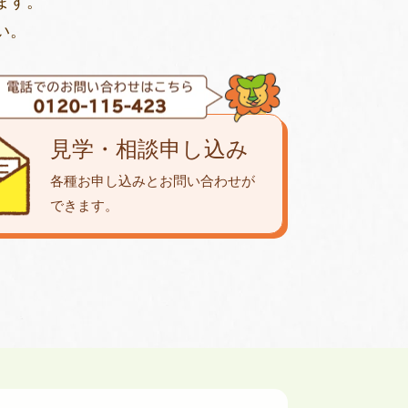
ます。
い。
見学・相談申し込み
各種お申し込みとお問い合わせが
できます。