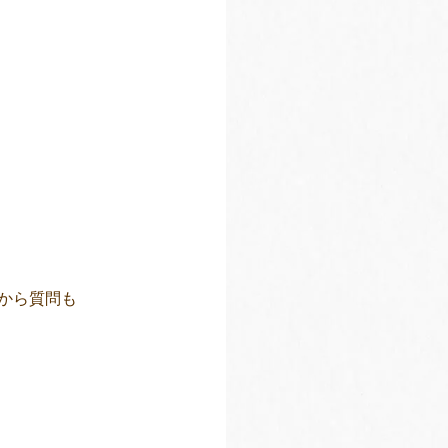
から質問も