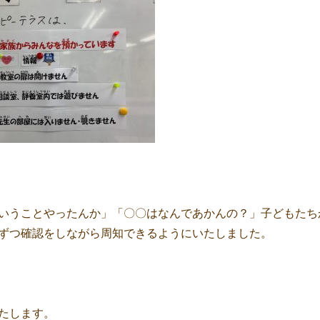
いうことやったんか」「〇〇はなんであかんの？」子どもたち
ずつ確認をしながら周知できるようにいたしました。
たします。