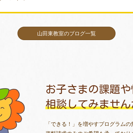
山田東教室のブログ一覧
お子さまの課題や
相談してみません
「できる！」を増やすプログラムの