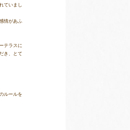
れていまし
感情があふ
ーテラスに
だき、とて
のルールを