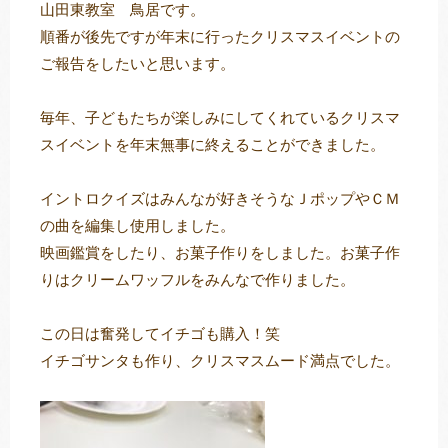
山田東教室 鳥居です。
順番が後先ですが年末に行ったクリスマスイベントの
ご報告をしたいと思います。
トレキング
DIDIM
毎年、子どもたちが楽しみにしてくれているクリスマ
スイベントを年末無事に終えることができました。
イントロクイズはみんなが好きそうなＪポップやＣＭ
の曲を編集し使用しました。
映画鑑賞をしたり、お菓子作りをしました。お菓子作
りはクリームワッフルをみんなで作りました。
この日は奮発してイチゴも購入！笑
イチゴサンタも作り、クリスマスムード満点でした。