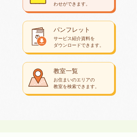
わせが
できます。
パンフレット
サービス紹介資料を
ダウンロード
できます。
教室一覧
お住まいのエリアの
教室を検索できます。