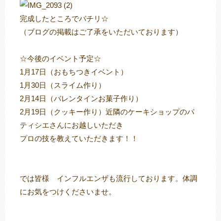
完成したところでパチリ☆
（ブログの掲載はご了承をいただいております）
☆今後のイベント予定☆
1月17日（おもちつきイベント）
1月30日（スライム作り）
2月14日（バレンタインお菓子作り）
2月19日（クッキー作り）近隣のケーキショップのパ
ティシエさんにお越しいただき
プロの技を教えていただきます！！
では皆様 インフルエンザも流行しております。体調
にお気をつけくださいませ。