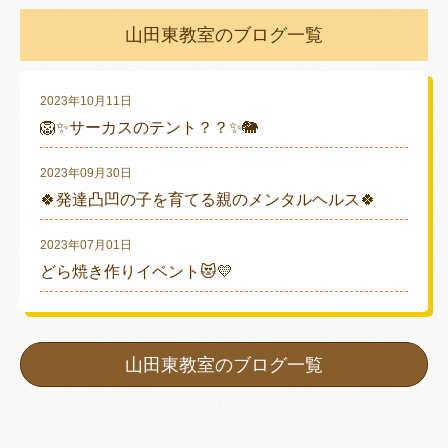
山田東教室のブログ一覧
2023年10月11日
🦁✨サーカスのテント？？✨🐘
2023年09月30日
🍀発達凸凹の子を育てる親のメンタルヘルス🍀
2023年07月01日
どら焼き作りイベント😻💛
山田東教室のブログ一覧