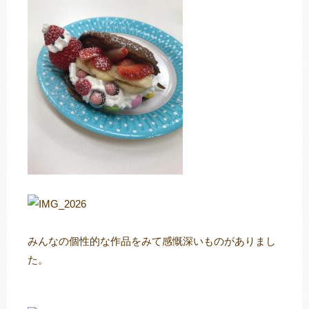
みんなの個性的な作品をみて感慨深いものがありまし
た。