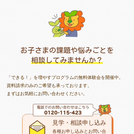
お子さまの課題や悩みごとを
相談してみませんか？
「できる！」を増やすプログラムの無料体験会を開催中。
資料請求のみのご希望も承っております。
まずはお気軽にお問い合わせください。
見学・相談申し込み
各種お申し込みとお問い合