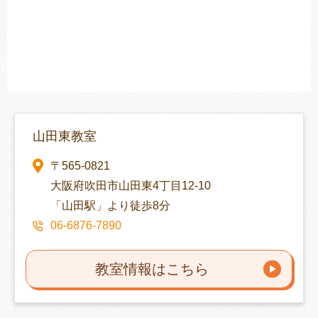
山田東教室
〒565-0821
大阪府吹田市山田東4丁目12-10
「山田駅」より徒歩8分
06-6876-7890
教室情報はこちら