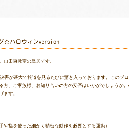
☆ハロウィンversion
。山田東教室の鳥居です。
の被害が甚大で報道を見るたびに驚き入っております。このブ
る方、ご家族様、お知り合いの方の安否はいかがでしょうか。
げます。
手や指を使った細かく精密な動作を必要とする運動）