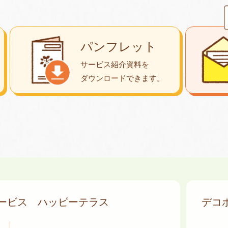
パンフレット
サービス紹介資料を
ダウンロード
できます。
サービス
ハッピーテラス
デコ