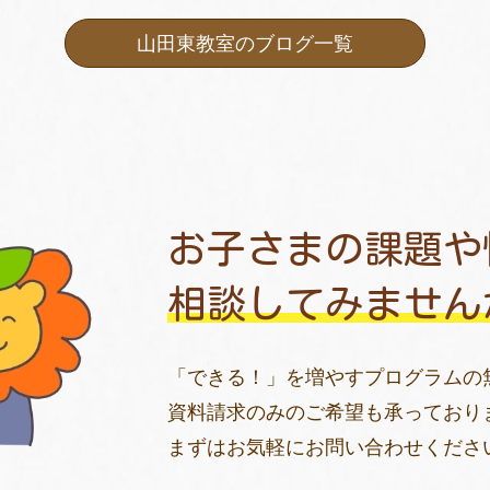
山田東教室のブログ一覧
お子さまの課題や
相談してみません
「できる！」を増やすプログラムの
資料請求のみのご希望も承っており
まずはお気軽にお問い合わせくださ