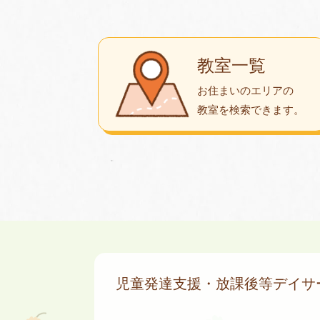
教室一覧
お住まいのエリアの
教室を検索できます。
児童発達支援・放課後等デイ