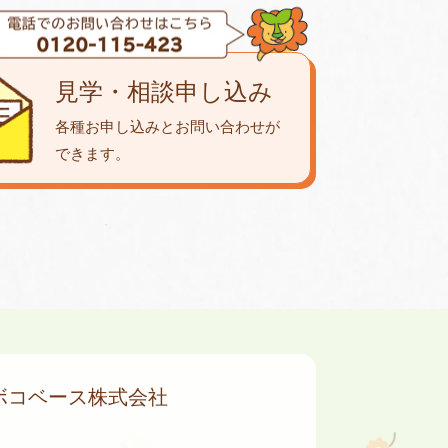
見学・相談申し込み
各種お申し込みとお問い合わせが
できます。
ボコベース株式会社