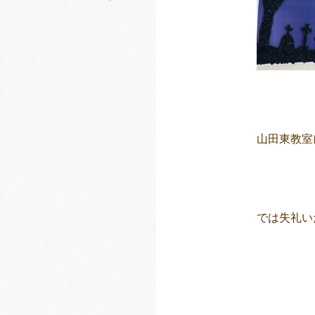
山田東教室
では失礼い