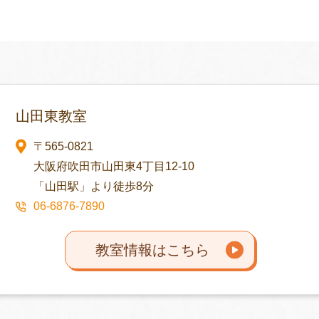
山田東教室
〒565-0821
大阪府吹田市山田東4丁目12-10
「山田駅」より徒歩8分
06-6876-7890
教室情報はこちら