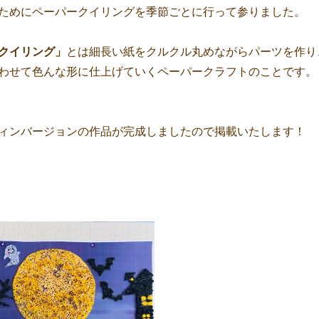
ためにペーパークイリングを季節ごとに行って参りました。
クイリング」
とは細長い紙をクルクル丸めながらパーツを作り
わせて色んな形に仕上げていくペーパークラフトのことです。
ィンバージョンの作品が完成しましたので掲載いたします！