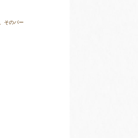
、そのパー