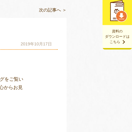
次の記事へ ＞
資料の
ダウンロードは
こちら
2019年10月17日
ログをご覧い
心からお見