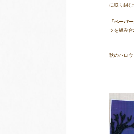
に取り組む
「ペーパー
ツを組み合
秋のハロウ