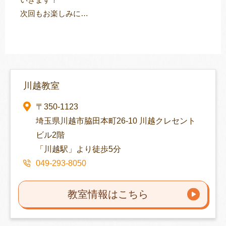
次回もお楽しみに…
川越教室
〒350-1123
埼玉県川越市脇田本町26-10 川越クレセント
ビル2階
「川越駅」より徒歩5分
049-293-8050
教室情報はこちら