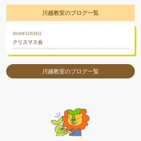
川越教室のブログ一覧
2018年12月26日
クリスマス会
川越教室のブログ一覧