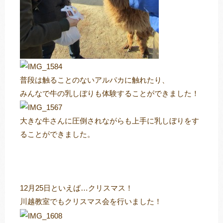
普段は触ることのないアルパカに触れたり、
みんなで牛の乳しぼりも体験することができました！
大きな牛さんに圧倒されながらも上手に乳しぼりをす
ることができました。
12月25日といえば…クリスマス！
川越教室でもクリスマス会を行いました！