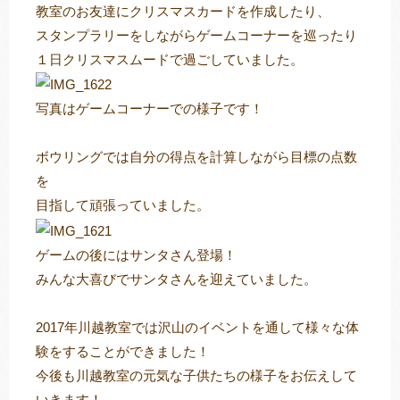
教室のお友達にクリスマスカードを作成したり、
スタンプラリーをしながらゲームコーナーを巡ったり
１日クリスマスムードで過ごしていました。
写真はゲームコーナーでの様子です！
ボウリングでは自分の得点を計算しながら目標の点数
を
目指して頑張っていました。
ゲームの後にはサンタさん登場！
みんな大喜びでサンタさんを迎えていました。
2017年川越教室では沢山のイベントを通して様々な体
験をすることができました！
今後も川越教室の元気な子供たちの様子をお伝えして
いきます！