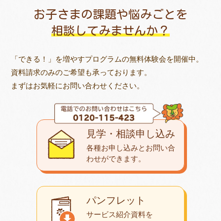
お子さまの課題や悩みごとを
相談してみませんか？
「できる！」を増やすプログラムの無料体験会を開催中。
資料請求のみのご希望も承っております。
まずはお気軽にお問い合わせください。
見学・相談申し込み
各種お申し込みとお問い合
わせが
できます。
パンフレット
サービス紹介資料を