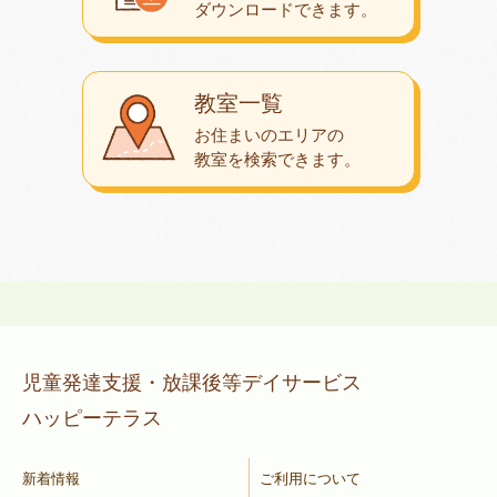
ダウンロード
できます。
教室一覧
お住まいのエリアの
教室を検索できます。
児童発達支援・放課後等デイサービス
ハッピーテラス
新着情報
ご利用について