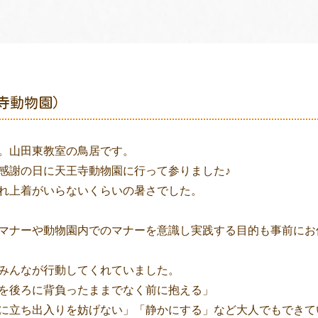
寺動物園）
。山田東教室の鳥居です。
感謝の日に天王寺動物園に行って参りました♪
れ上着がいらないくらいの暑さでした。
マナーや動物園内でのマナーを意識し実践する目的も事前にお
みんなが行動してくれていました。
を後ろに背負ったままでなく前に抱える」
に立ち出入りを妨げない」「静かにする」など大人でもできて