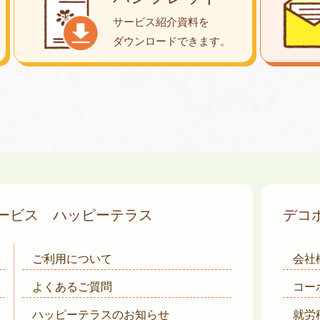
サービス紹介資料を
ダウンロード
できます。
サービス
ハッピーテラス
デコ
ご利用について
会社
よくあるご質問
コー
ハッピーテラスのお知らせ
就労