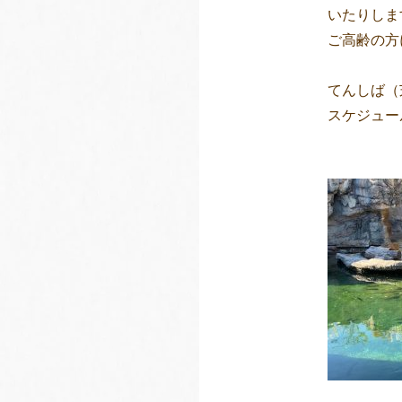
いたりしま
ご高齢の方
てんしば（
スケジュー