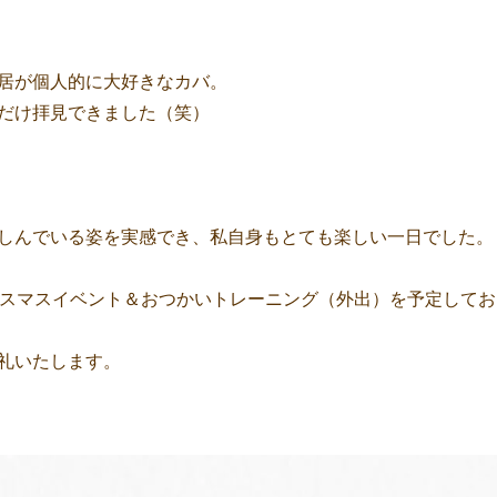
居が個人的に大好きなカバ。
だけ拝見できました（笑）
しんでいる姿を実感でき、私自身もとても楽しい一日でした。
リスマスイベント＆おつかいトレーニング（外出）を予定してお
礼いたします。