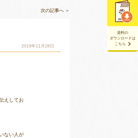
次の記事へ ＞
資料の
ダウンロードは
こちら
2019年11月28日
伝えしてお
いない人が