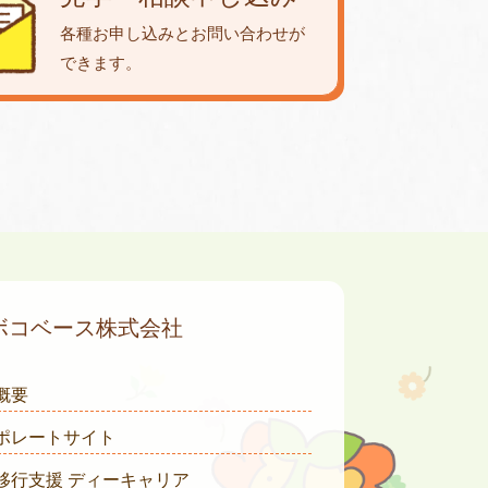
各種お申し込みとお問い合わせが
できます。
ボコベース株式会社
概要
ポレートサイト
移行支援 ディーキャリア