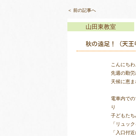
＜ 前の記事へ
山田東教室
秋の遠足！（天王
こんにちわ
先週の勤労
天候に恵ま
電車内での
り
子どもたち
「リュック
「入口付近