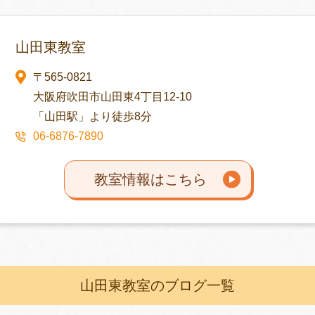
山田東教室
〒565-0821
大阪府吹田市山田東4丁目12-10
「山田駅」より徒歩8分
06-6876-7890
教室情報はこちら
山田東教室のブログ一覧