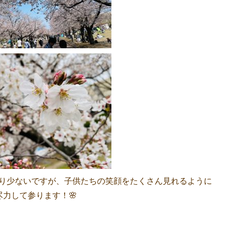
り少ないですが、子供たちの笑顔をたくさん見れるように
尽力して参ります！🌸