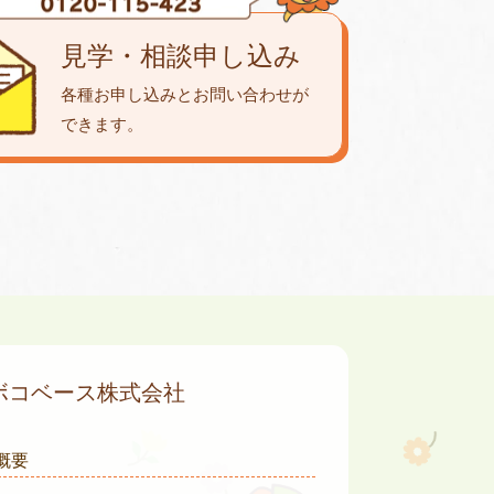
見学・相談申し込み
各種お申し込みとお問い合わせが
できます。
ボコベース株式会社
概要