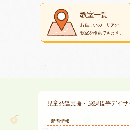
教室一覧
お住まいのエリアの
教室を検索できます。
児童発達支援・放課後等デイ
新着情報