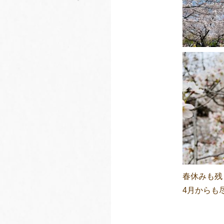
春休みも残
4月からも