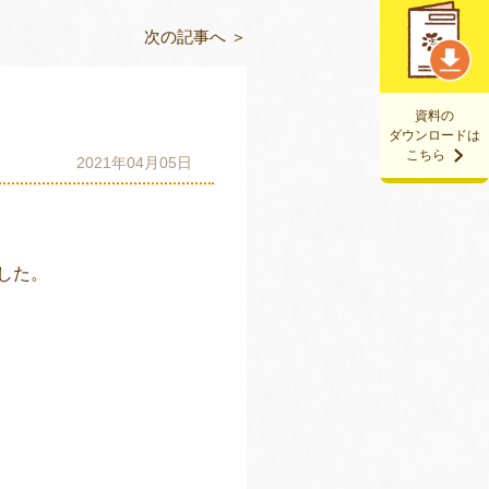
次の記事へ ＞
資料の
ダウンロードは
こちら
2021年04月05日
した。