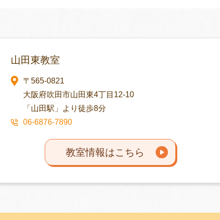
山田東教室
〒565-0821
大阪府吹田市山田東4丁目12-10
「山田駅」より徒歩8分
06-6876-7890
教室情報はこちら