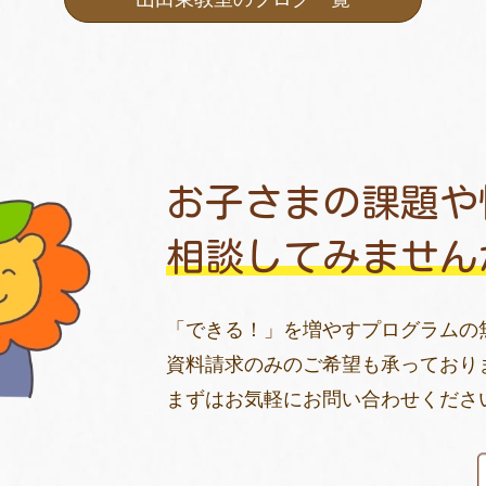
お子さまの課題や
相談してみません
「できる！」を増やすプログラムの
資料請求のみのご希望も承っており
まずはお気軽にお問い合わせくださ