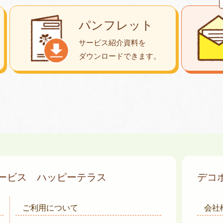
パンフレット
サービス紹介資料を
ダウンロード
できます。
サービス
ハッピーテラス
デコ
ご利用について
会社