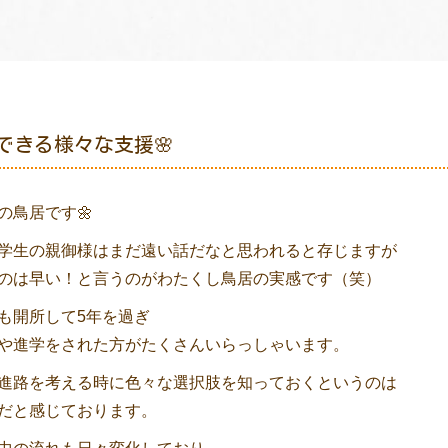
できる様々な支援🌸
の鳥居です🌼
学生の親御様はまだ遠い話だなと思われると存じますが
のは早い！と言うのがわたくし鳥居の実感です（笑）
も開所して5年を過ぎ
や進学をされた方がたくさんいらっしゃいます。
進路を考える時に色々な選択肢を知っておくというのは
だと感じております。