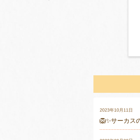
2023年10月11日
🦁✨サーカス