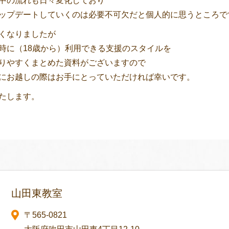
中の流れも日々変化しており
ップデートしていくのは必要不可欠だと個人的に思うところで
くなりましたが
時に（18歳から）利用できる支援のスタイルを
りやすくまとめた資料がございますので
にお越しの際はお手にとっていただければ幸いです。
たします。
山田東教室
〒565-0821