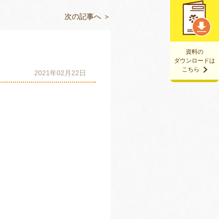
次の記事へ ＞
資料の
ダウンロードは
こちら
2021年02月22日