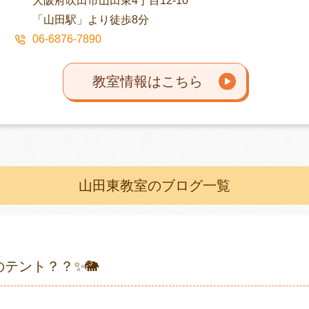
大阪府吹田市山田東4丁目12-10
「山田駅」より徒歩8分
06-6876-7890
教室情報はこちら
山田東教室のブログ一覧
のテント？？✨🐘