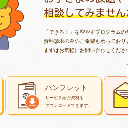
相談してみません
「できる！」を増やすプログラムの
資料請求のみのご希望も承っており
まずはお気軽にお問い合わせくださ
パンフレット
サービス紹介資料を
ダウンロード
できます。