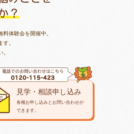
か？
無料体験会を開催中。
ます。
い。
見学・相談申し込み
各種お申し込みとお問い合わせが
できます。