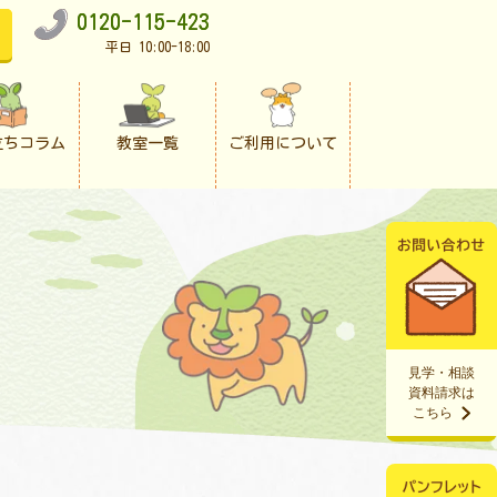
0120-115-423
平日 10:00-18:00
立ちコラム
教室一覧
ご利用について
見学・相談
資料請求は
こちら