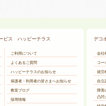
サービス
ハッピーテラス
デコ
ご利用について
会社
よくあるご質問
コー
ハッピーテラスのお知らせ
就労
保護者・利用者の皆さまへ
お知らせ
自立
教室ブログ
障害
凸凹
採用情報