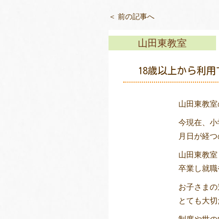
＜ 前の記事へ
山田東教室
18歳以上から利用
山田東教室
今現在、小
月日が経つ
山田東教室
卒業し就職
お子さまの
とても大切