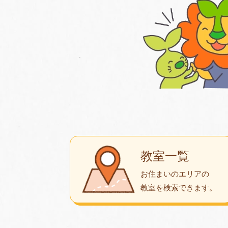
教室一覧
お住まいのエリアの
教室を検索できます。