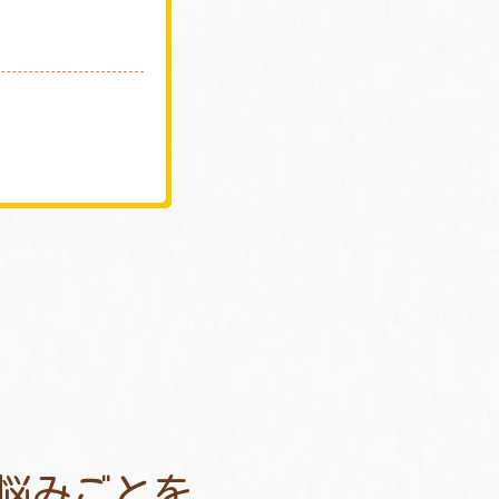
悩みごとを