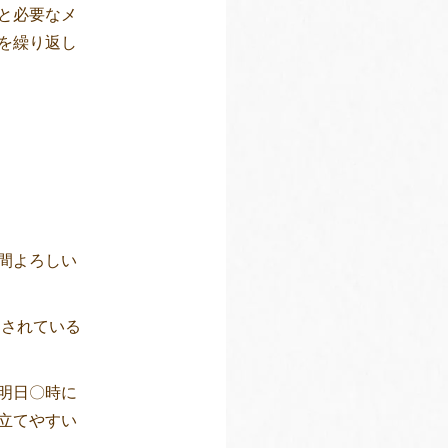
と必要なメ
を繰り返し
間よろしい
たされている
明日〇時に
立てやすい