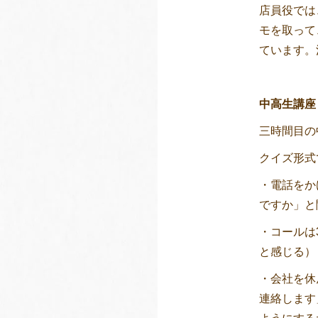
店員役では
モを取って
ています。
中高生講座
三時間目の
クイズ形式
・電話をか
ですか」と
・コールは
と感じる）
・会社を休
連絡します