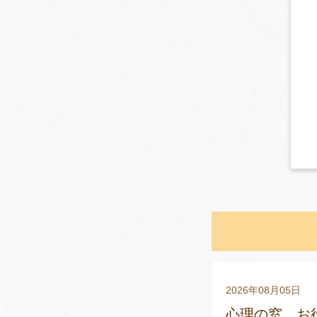
2026年08月05日
心理の窓 お