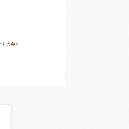
カート大会を