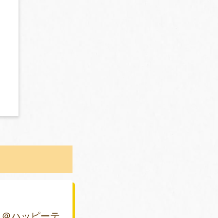
 ＠ハッピーテ