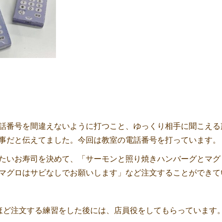
話番号を間違えないように打つこと、ゆっくり相手に聞こえる
事だと伝えてました。今回は教室の電話番号を打っています。
たいお寿司を決めて、「サーモンと照り焼きハンバーグとマグ
マグロはサビなしでお願いします」など注文することができて
ほど注文する練習をした後には、店員役をしてもらっています