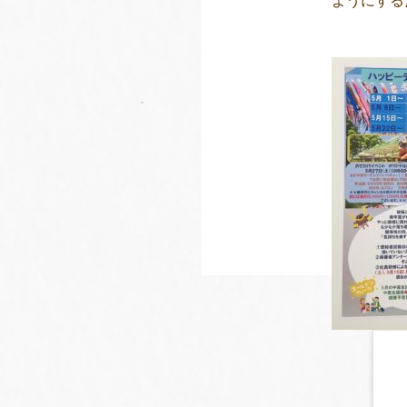
ようにする