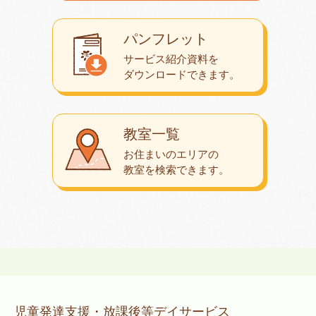
パンフレット
サービス紹介資料を
ダウンロード
できます。
教室一覧
お住まいのエリアの
教室を検索できます。
児童発達支援・放課後等デイサービス