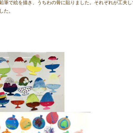
鉛筆で絵を描き、うちわの骨に貼りました。それぞれが工夫し
した。