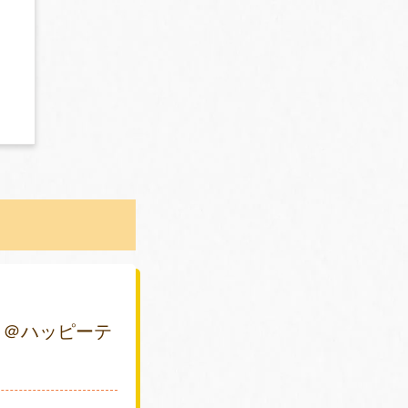
 ＠ハッピーテ