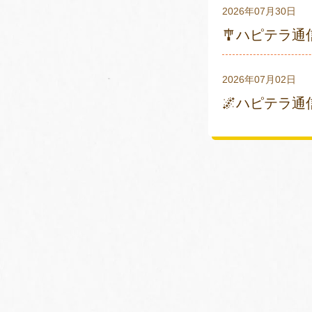
2026年07月30日
🎐ハピテラ
2026年07月02日
🌌ハピテラ通