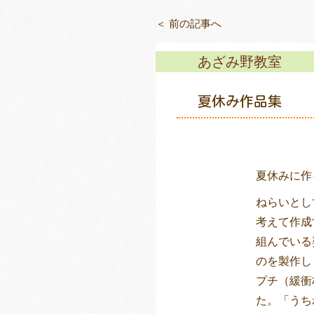
＜ 前の記事へ
あざみ野教室
夏休み作品集
夏休みに作
ねらいとし
考えて作成
組んでいる
のを製作し
プチ（緩衝
た。「うち