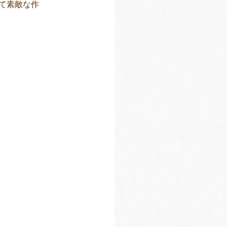
て素敵な作