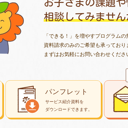
お子さまの課題や
相談してみません
「できる！」を増やすプログラムの
資料請求のみのご希望も承っており
まずはお気軽にお問い合わせくださ
パンフレット
サービス紹介資料を
ダウンロード
できます。