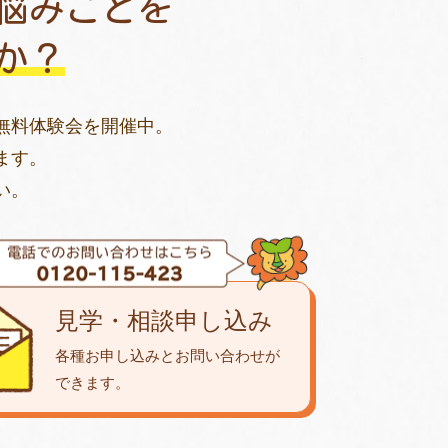
悩みごとを
か？
無料体験会を開催中。
ます。
い。
見学・相談申し込み
各種お申し込みとお問い合わせが
できます。