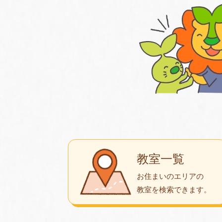
教室一覧
お住まいのエリアの
教室を検索できます。