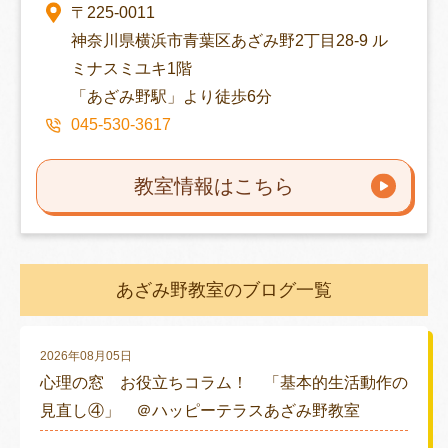
〒225-0011
神奈川県横浜市青葉区あざみ野2丁目28-9 ル
ミナスミユキ1階
「あざみ野駅」より徒歩6分
045-530-3617
教室情報はこちら
あざみ野教室のブログ一覧
2026年08月05日
心理の窓 お役立ちコラム！ 「基本的生活動作の
見直し④」 ＠ハッピーテラスあざみ野教室