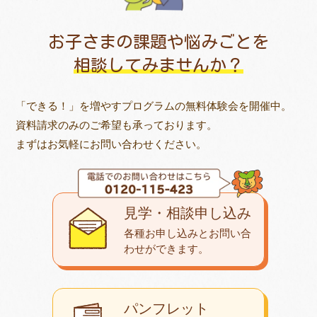
お子さまの課題や悩みごとを
相談してみませんか？
「できる！」を増やすプログラムの無料体験会を開催中。
資料請求のみのご希望も承っております。
まずはお気軽にお問い合わせください。
見学・相談申し込み
各種お申し込みとお問い合
わせが
できます。
パンフレット