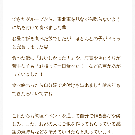
できたグループから、東北東を見ながら喋らないよう
に気を付けて食べました😄
お昼ご飯を食べた後でしたが、ほとんどの子がぺろっ
と完食しました😋
食べた後に「おいしかった！」や、海苔やきゅうりが
苦手な子も「頑張って一口食べた！」などの声があが
っていました！
食べ終わったら自分達で片付けも出来ました🤗来年も
できたらいいですね！
これからも調理イベントを通じて自分で作る喜びや楽
しみ、また、お家の人にご飯を作ってもらっている感
謝の気持ちなどを伝えていけたらと思っています。