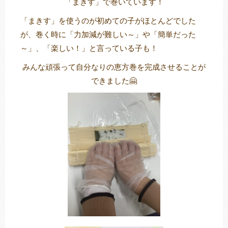
「まきす」で巻いています！
「まきす」を使うのが初めての子がほとんどでした
が、巻く時に「力加減が難しい～」や「簡単だった
～」、「楽しい！」と言っている子も！
みんな頑張って自分なりの恵方巻を完成させることが
できました🤗