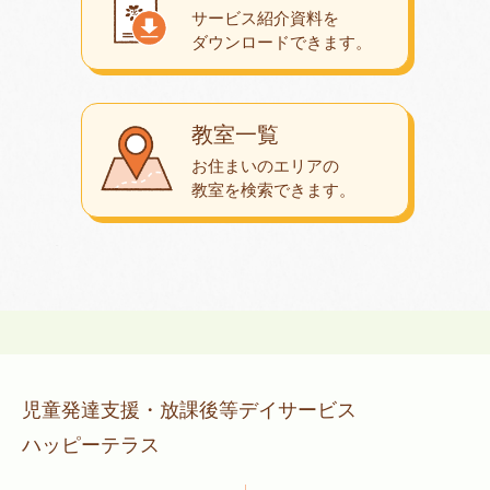
サービス紹介資料を
ダウンロード
できます。
教室一覧
お住まいのエリアの
教室を検索できます。
児童発達支援・放課後等デイサービス
ハッピーテラス