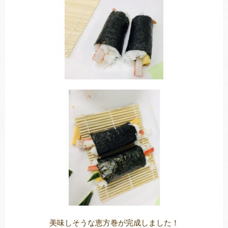
美味しそうな恵方巻が完成しました！