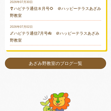
2026年07月30日
🎐ハピテラ通信８月号🌻 ＠ハッピーテラスあざみ
野教室
2026年07月02日
🌌ハピテラ通信7月号🎋 ＠ハッピーテラスあざみ
野教室
あざみ野教室のブログ一覧