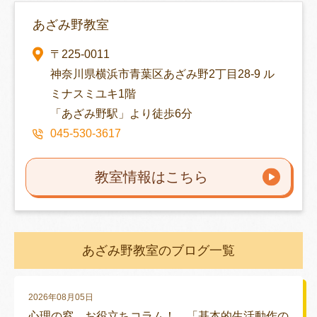
あざみ野教室
〒225-0011
神奈川県横浜市青葉区あざみ野2丁目28-9 ル
ミナスミユキ1階
「あざみ野駅」より徒歩6分
045-530-3617
教室情報はこちら
あざみ野教室のブログ一覧
2026年08月05日
心理の窓 お役立ちコラム！ 「基本的生活動作の