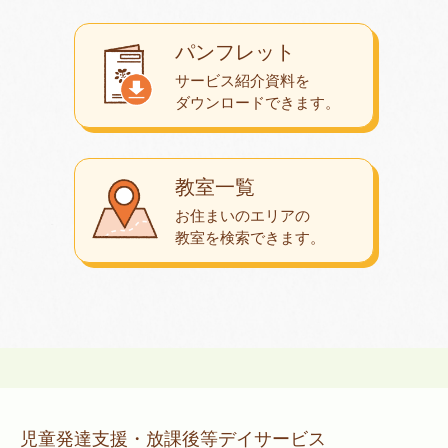
パンフレット
サービス紹介資料を
ダウンロード
できます。
教室一覧
お住まいのエリアの
教室を検索できます。
児童発達支援・放課後等デイサービス