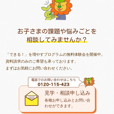
お子さまの課題や悩みごとを
相談してみませんか？
「できる！」を増やすプログラムの無料体験会を開催中。
資料請求のみのご希望も承っております。
まずはお気軽にお問い合わせください。
見学・相談申し込み
各種お申し込みとお問い合
わせが
できます。