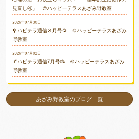
見直し④」 ＠ハッピーテラスあざみ野教室
2026年07月30日
🎐ハピテラ通信８月号🌻 ＠ハッピーテラスあざみ
野教室
2026年07月02日
🌌ハピテラ通信7月号🎋 ＠ハッピーテラスあざみ
野教室
あざみ野教室のブログ一覧