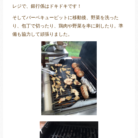
レジで、銀行係はドキドキです！
そしてバーベキューピットに移動後、野菜を洗った
り、包丁で切ったり、鶏肉や野菜を串に刺したり。準
備も協力して頑張りました。