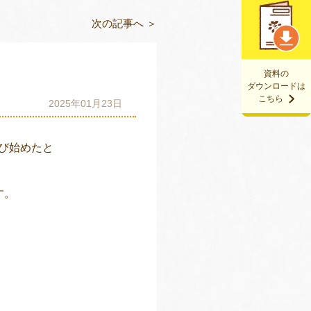
次の記事へ ＞
資料の
ダウンロードは
こちら
2025年01月23日
び始めたと
ます。