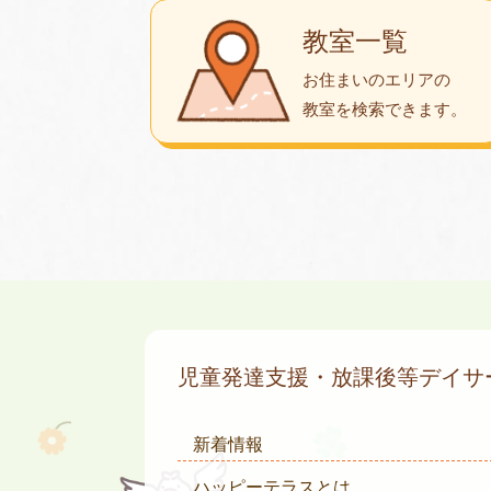
教室一覧
お住まいのエリアの
教室を検索できます。
児童発達支援・放課後等デイ
新着情報
ハッピーテラスとは