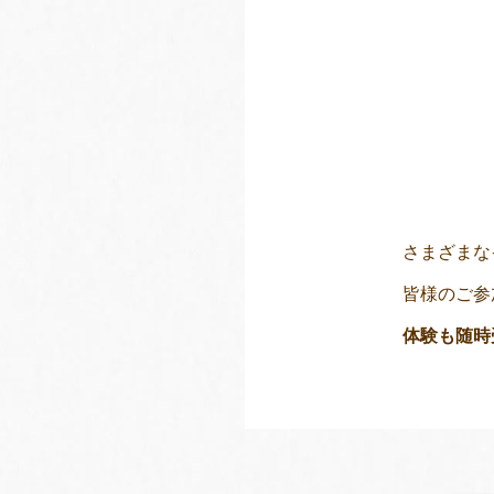
さまざまな
皆様のご参
体験も随時