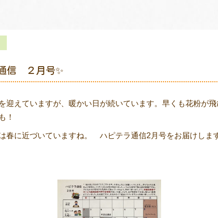
ラ通信 ２月号✨
を迎えていますが、暖かい日が続いています。早くも花粉が飛
も！
は春に近づいていますね。 ハピテラ通信2月号をお届けし