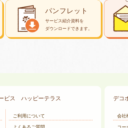
パンフレット
サービス紹介資料を
ダウンロード
できます。
サービス
ハッピーテラス
デコ
ご利用について
会社
よくあるご質問
コー