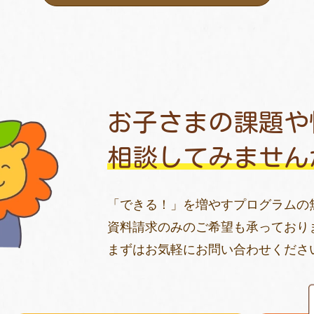
お子さまの課題や
相談してみません
「できる！」を増やすプログラムの
資料請求のみのご希望も承っており
まずはお気軽にお問い合わせくださ