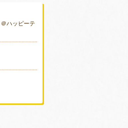
 ＠ハッピーテ