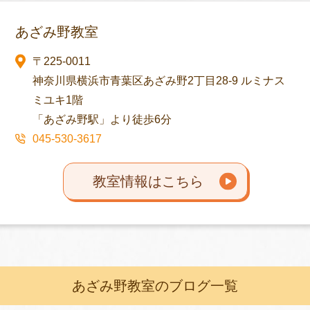
あざみ野教室
〒225-0011
神奈川県横浜市青葉区あざみ野2丁目28-9 ルミナス
ミユキ1階
「あざみ野駅」より徒歩6分
045-530-3617
教室情報はこちら
あざみ野教室のブログ一覧