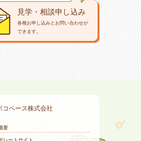
見学・相談申し込み
各種お申し込みとお問い合わせが
できます。
ボコベース株式会社
概要
ポレートサイト