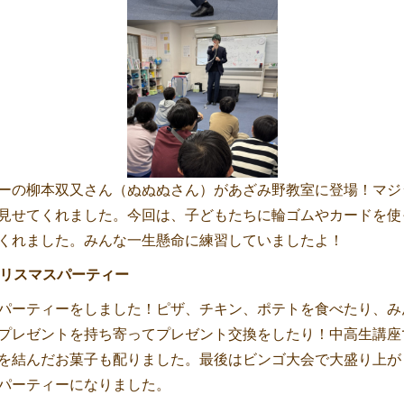
ーの柳本双又さん（ぬぬぬさん）があざみ野教室に登場！マジ
見せてくれました。今回は、子どもたちに輪ゴムやカードを使
くれました。みんな一生懸命に練習していましたよ！
クリスマスパーティー
パーティーをしました！ピザ、チキン、ポテトを食べたり、み
プレゼントを持ち寄ってプレゼント交換をしたり！中高生講座
を結んだお菓子も配りました。最後はビンゴ大会で大盛り上が
パーティーになりました。