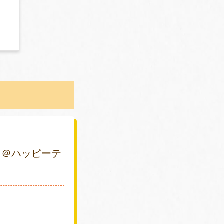
 ＠ハッピーテ