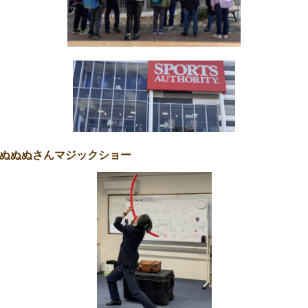
 ぬぬぬさんマジックショー