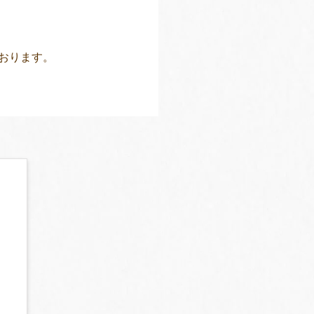
おります。