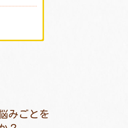
悩みごとを