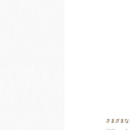
さまざまな