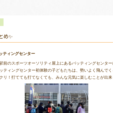
とめ✨
ッティングセンター
駅前のスポーツオーソリティ屋上にあるバッティングセンター
ッティングセンター初体験の子どもたちは、勢いよく飛んでく
クリ！打てても打てなくても、みんな元気に楽しむことが出来