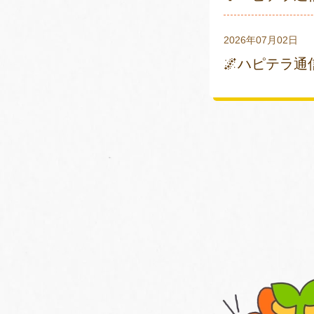
2026年07月02日
🌌ハピテラ通