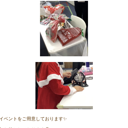
イベントをご用意しております✨