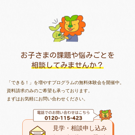
お子さまの課題や悩みごとを
相談してみませんか？
「できる！」を増やすプログラムの無料体験会を開催中。
資料請求のみのご希望も承っております。
まずはお気軽にお問い合わせください。
見学・相談申し込み