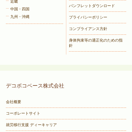
近畿
パンフレットダウンロード
中国・四国
九州・沖縄
プライバシーポリシー
コンプライアンス方針
身体拘束等の適正化のための指
針
デコボコベース株式会社
会社概要
コーポレートサイト
就労移行支援 ディーキャリア