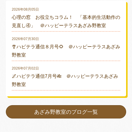
2026年08月05日
心理の窓 お役立ちコラム！ 「基本的生活動作の
見直し④」 ＠ハッピーテラスあざみ野教室
2026年07月30日
🎐ハピテラ通信８月号🌻 ＠ハッピーテラスあざみ
野教室
2026年07月02日
🌌ハピテラ通信7月号🎋 ＠ハッピーテラスあざみ
野教室
あざみ野教室のブログ一覧