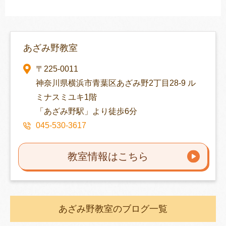
あざみ野教室
〒225-0011
神奈川県横浜市青葉区あざみ野2丁目28-9 ル
ミナスミユキ1階
「あざみ野駅」より徒歩6分
045-530-3617
教室情報はこちら
あざみ野教室のブログ一覧