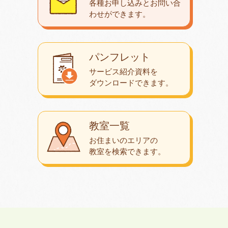
各種お申し込みとお問い合
わせが
できます。
パンフレット
サービス紹介資料を
ダウンロード
できます。
教室一覧
お住まいのエリアの
教室を検索できます。