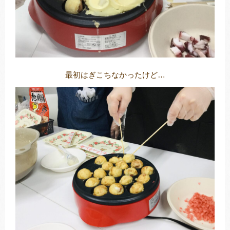
最初はぎこちなかったけど…