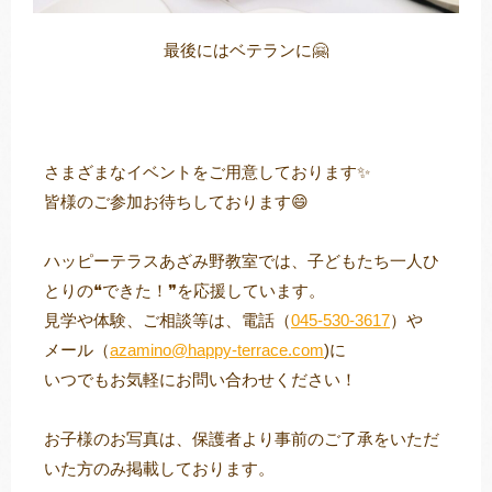
最後にはベテランに🤗
さまざまなイベントをご用意しております✨
皆様のご参加お待ちしております😄
ハッピーテラスあざみ野教室では、子どもたち一人ひ
とりの❝できた！❞を応援しています。
見学や体験、ご相談等は、電話（
045-530-3617
）や
メール（
azamino@happy-terrace.com
)に
いつでもお気軽にお問い合わせください！
お子様のお写真は、保護者より事前のご了承をいただ
いた方のみ掲載しております。