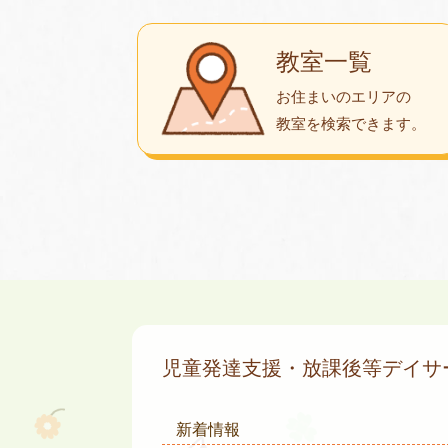
教室一覧
お住まいのエリアの
教室を検索できます。
児童発達支援・放課後等デイ
新着情報