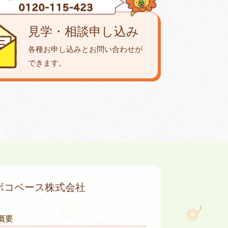
見学・相談申し込み
各種お申し込みとお問い合わせが
できます。
ボコベース株式会社
概要