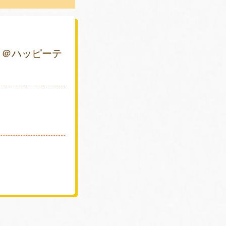
 ＠ハッピーテ