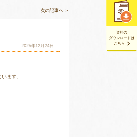
次の記事へ ＞
資料の
ダウンロードは
こちら
2025年12月24日
ています。