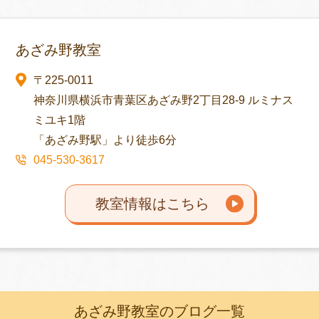
あざみ野教室
〒225-0011
神奈川県横浜市青葉区あざみ野2丁目28-9 ルミナス
ミユキ1階
「あざみ野駅」より徒歩6分
045-530-3617
教室情報はこちら
あざみ野教室のブログ一覧