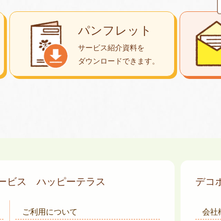
パンフレット
サービス紹介資料を
ダウンロード
できます。
サービス
ハッピーテラス
デコ
ご利用について
会社