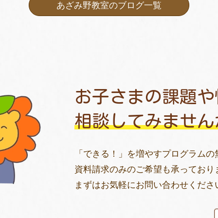
あざみ野教室のブログ一覧
お子さまの課題や
相談してみません
「できる！」を増やすプログラムの
資料請求のみのご希望も承っており
まずはお気軽にお問い合わせくださ