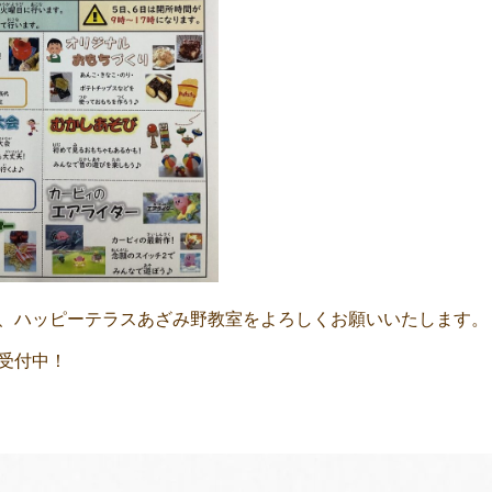
、ハッピーテラスあざみ野教室をよろしくお願いいたします。
受付中！