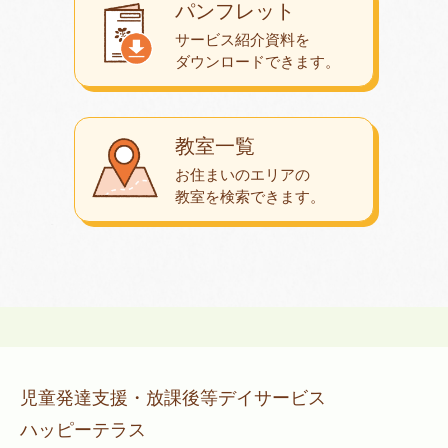
パンフレット
サービス紹介資料を
ダウンロード
できます。
教室一覧
お住まいのエリアの
教室を検索できます。
児童発達支援・放課後等デイサービス
ハッピーテラス