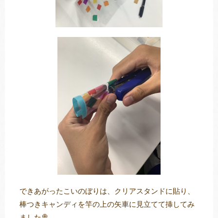
できあがったこいのぼりは、クリアスタンドに貼り、
棒つきキャンディを竿の上の矢車に見立てて挿してみ
ました🍭