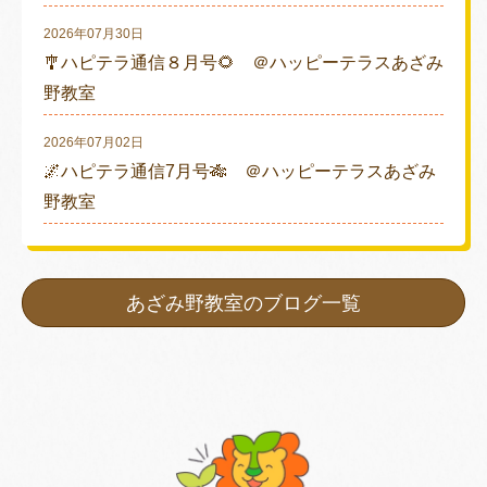
2026年07月30日
🎐ハピテラ通信８月号🌻 ＠ハッピーテラスあざみ
野教室
2026年07月02日
🌌ハピテラ通信7月号🎋 ＠ハッピーテラスあざみ
野教室
あざみ野教室のブログ一覧