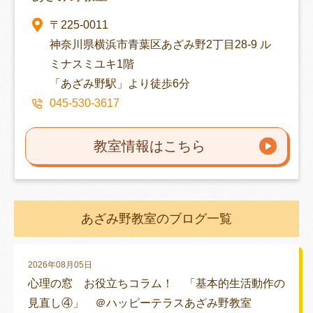
〒225-0011
神奈川県横浜市青葉区あざみ野2丁目28-9 ル
ミナスミユキ1階
「あざみ野駅」より徒歩6分
045-530-3617
教室情報はこちら
あざみ野教室のブログ一覧
2026年08月05日
心理の窓 お役立ちコラム！ 「基本的生活動作の
見直し④」 ＠ハッピーテラスあざみ野教室