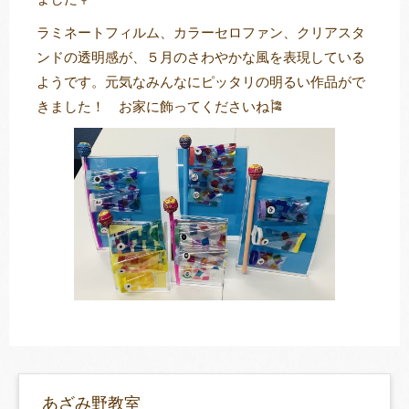
ラミネートフィルム、カラーセロファン、クリアスタ
ンドの透明感が、５月のさわやかな風を表現している
ようです。元気なみんなにピッタリの明るい作品がで
きました！ お家に飾ってくださいね🎏
あざみ野教室