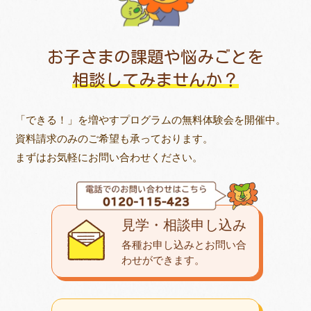
お子さまの課題や悩みごとを
相談してみませんか？
「できる！」を増やすプログラムの無料体験会を開催中。
資料請求のみのご希望も承っております。
まずはお気軽にお問い合わせください。
見学・相談申し込み
各種お申し込みとお問い合
わせが
できます。