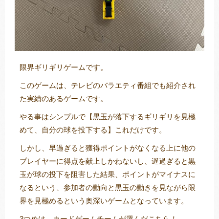
限界ギリギリゲームです。
このゲームは、テレビのバラエティ番組でも紹介され
た実績のあるゲームです。
やる事はシンプルで【黒玉が落下するギリギリを見極
めて、自分の球を投下する】これだけです。
しかし、早過ぎると獲得ポイントがなくなる上に他の
プレイヤーに得点を献上しかねないし、遅過ぎると黒
玉が球の投下を阻害した結果、ポイントがマイナスに
なるという、参加者の動向と黒玉の動きを見ながら限
界を見極めるという奥深いゲームとなっています。
3つめは、カードゲームチームが選んだこちら！