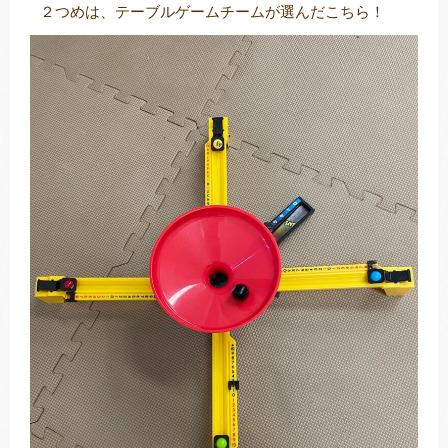
２つめは、テーブルゲームチームが選んだこちら！