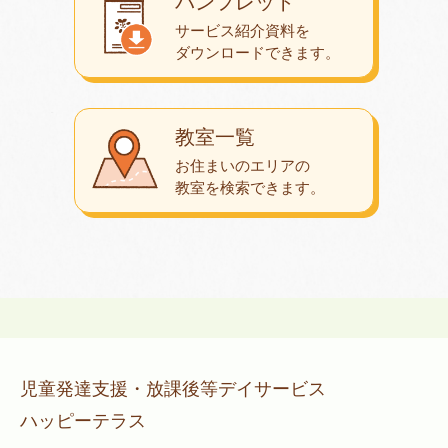
パンフレット
サービス紹介資料を
ダウンロード
できます。
教室一覧
お住まいのエリアの
教室を検索できます。
児童発達支援・放課後等デイサービス
ハッピーテラス