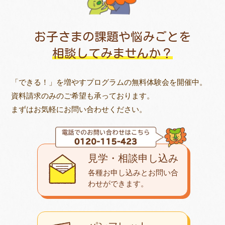
お子さまの課題や悩みごとを
相談してみませんか？
「できる！」を増やすプログラムの無料体験会を開催中。
資料請求のみのご希望も承っております。
まずはお気軽にお問い合わせください。
見学・相談申し込み
各種お申し込みとお問い合
わせが
できます。