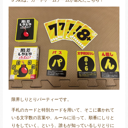
限界しりとりパーティーです。
手札のカードと特別カードを用いて、そこに書かれて
いる文字数の言葉や、ルールに沿って、順番にしりと
りをしていく、という、誰もが知っているしりとりに