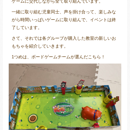
ゲームに交代しながら全て取り組んでいます。
一緒に取り組む児童同士、声を掛け合って、楽しみな
がら時間いっぱいゲームに取り組んで、イベントは終
了しています。
さて、それでは各グループが購入した教室の新しいお
もちゃを紹介していきます。
1つめは、ボードゲームチームが選んだこちら！