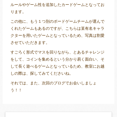
ルールやゲーム性を追加したカードゲームとなってお
ります。
この他に、もう１つ別のボードゲームチームが選んで
くれたゲームもあるのですが、こちらは某有名キャラ
クターを用いたゲームとなっているため、写真は割愛
させていただきます。
すごろく形式でマスを回りながら、とあるチャレンジ
をして、コインを集めるという分かり易く面白い、そ
して長く遊べるゲームとなっているため、教室にお越
しの際は、探してみてくださいね。
それでは、また、次回のブログでお会いしましょ
う！！