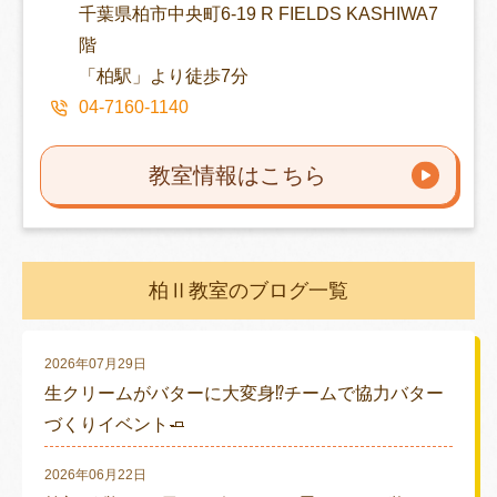
千葉県柏市中央町6-19 R FIELDS KASHIWA7
階
「柏駅」より徒歩7分
04-7160-1140
教室情報はこちら
柏Ⅱ教室のブログ一覧
2026年07月29日
生クリームがバターに大変身⁉チームで協力バター
づくりイベント🧈
2026年06月22日