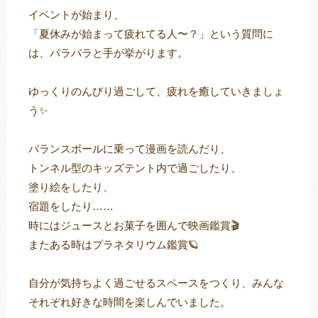
イベントが始まり、
「夏休みが始まって疲れてる人〜？」という質問に
は、パラパラと手が挙がります。
ゆっくりのんびり過ごして、疲れを癒していきましょ
う✨
バランスボールに乗って漫画を読んだり、
トンネル型のキッズテント内で過ごしたり、
塗り絵をしたり、
宿題をしたり……
時にはジュースとお菓子を囲んで映画鑑賞🎬
またある時はプラネタリウム鑑賞🪐
自分が気持ちよく過ごせるスペースをつくり、みんな
それぞれ好きな時間を楽しんでいました。