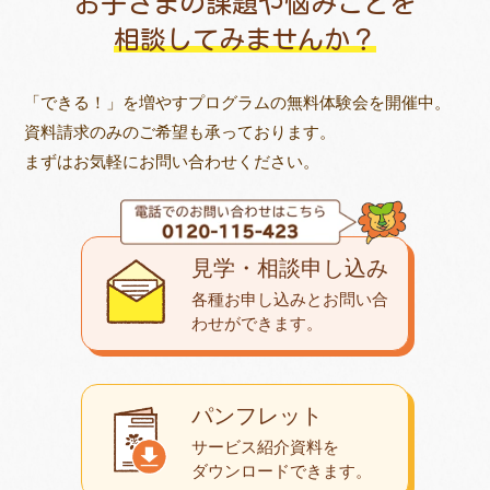
お子さまの課題や悩みごとを
相談してみませんか？
「できる！」を増やすプログラムの無料体験会を開催中。
資料請求のみのご希望も承っております。
まずはお気軽にお問い合わせください。
見学・相談申し込み
各種お申し込みとお問い合
わせが
できます。
パンフレット
サービス紹介資料を
ダウンロード
できます。