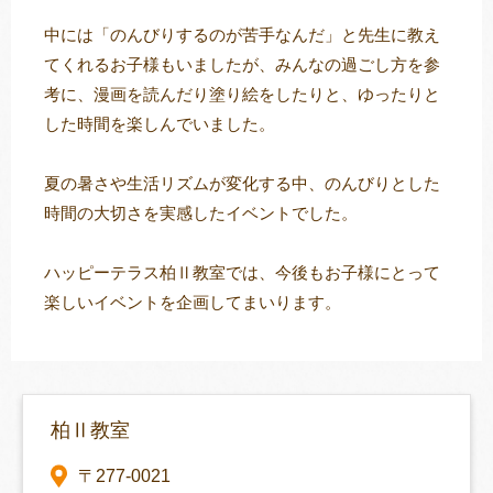
中には「のんびりするのが苦手なんだ」と先生に教え
てくれるお子様もいましたが、みんなの過ごし方を参
考に、漫画を読んだり塗り絵をしたりと、ゆったりと
した時間を楽しんでいました。
夏の暑さや生活リズムが変化する中、のんびりとした
時間の大切さを実感したイベントでした。
ハッピーテラス柏Ⅱ教室では、今後もお子様にとって
楽しいイベントを企画してまいります。
柏Ⅱ教室
〒277-0021