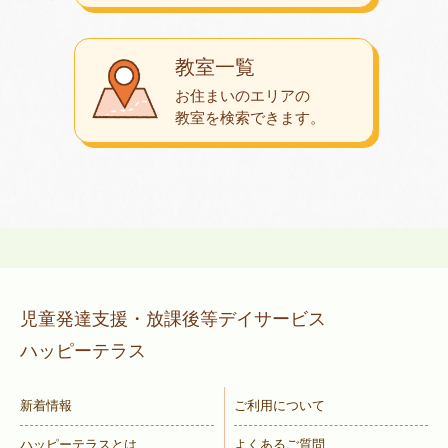
教室一覧
お住まいのエリアの
教室を検索できます。
児童発達支援・放課後等デイサービス
ハッピーテラス
新着情報
ご利用について
ハッピーテラスとは
よくあるご質問