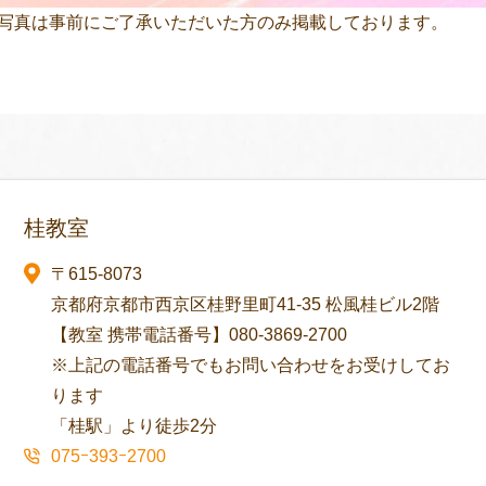
写真は事前にご了承いただいた方のみ掲載しております。
桂教室
〒615-8073
京都府京都市西京区桂野里町41-35 松風桂ビル2階
【教室 携帯電話番号】080-3869-2700
※上記の電話番号でもお問い合わせをお受けしてお
ります
「桂駅」より徒歩2分
075ｰ393ｰ2700