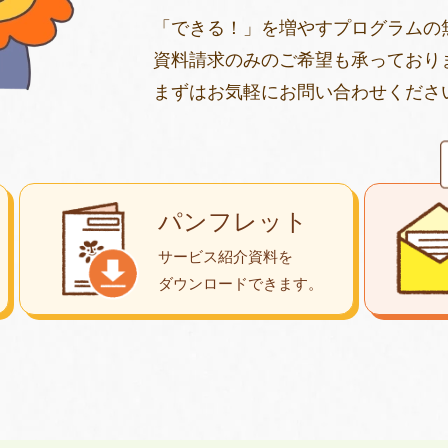
「できる！」を増やすプログラムの
資料請求のみのご希望も承っており
まずはお気軽にお問い合わせくださ
パンフレット
サービス紹介資料を
ダウンロード
できます。