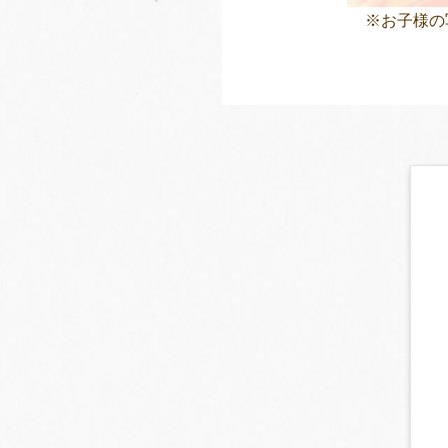
※お子様の