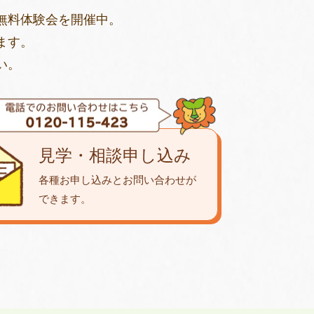
無料体験会を開催中。
ます。
い。
見学・相談申し込み
各種お申し込みとお問い合わせが
できます。