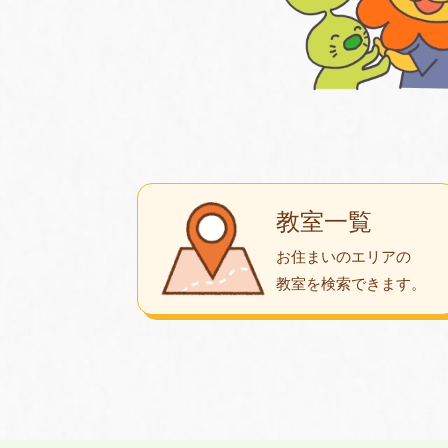
教室一覧
お住まいのエリアの
教室を検索できます。