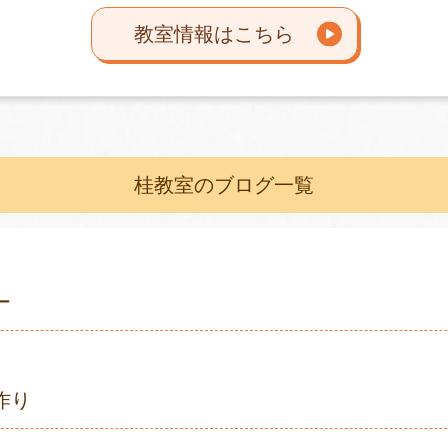
教室情報はこちら
桂教室のブログ一覧
ー
作り