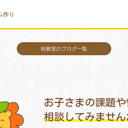
ム作り
桂教室のブログ一覧
お子さまの課題や
相談してみません