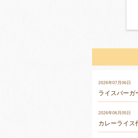
2026年07月06日
ライスバーガ
2026年06月05日
カレーライス