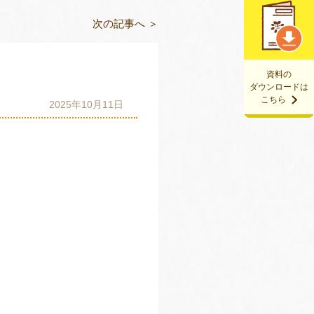
次の記事へ ＞
資料の
ダウンロードは
こちら
2025年10月11日