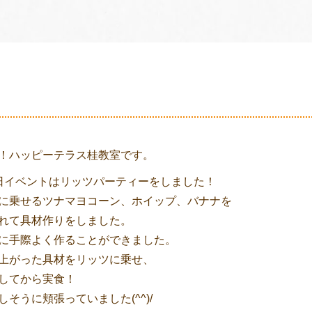
！ハッピーテラス桂教室です。
日イベントはリッツパーティーをしました！
に乗せるツナマヨコーン、ホイップ、バナナを
れて具材作りをしました。
に手際よく作ることができました。
上がった具材をリッツに乗せ、
してから実食！
そうに頬張っていました(^^)/