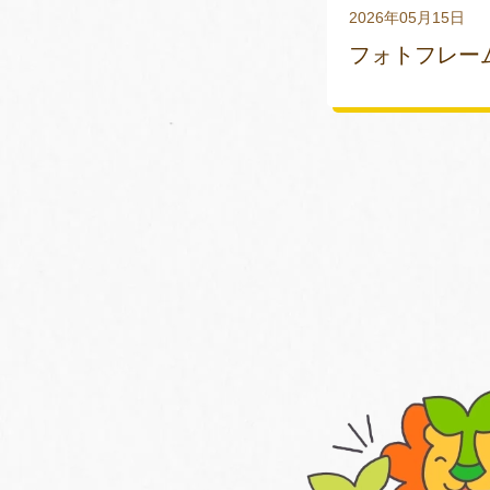
2026年05月15日
フォトフレー