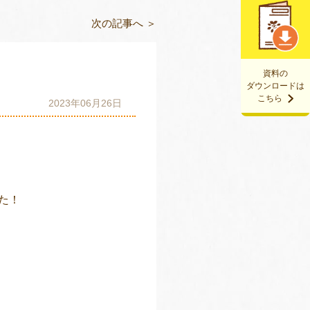
次の記事へ ＞
資料の
ダウンロードは
こちら
2023年06月26日
た！