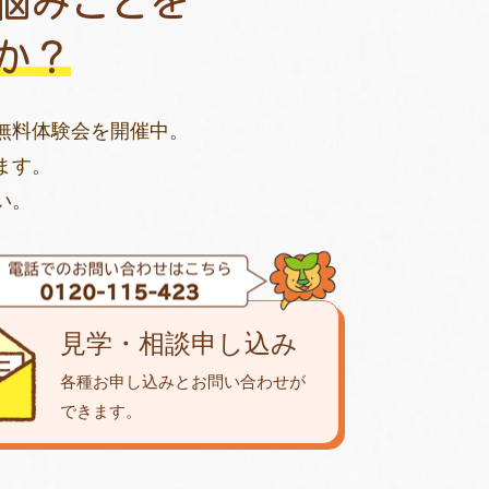
悩みごとを
か？
無料体験会を開催中。
ます。
い。
見学・相談申し込み
各種お申し込みとお問い合わせが
できます。