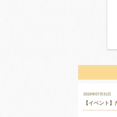
2026年07月31日
【イベント】