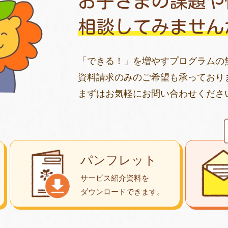
お子さまの課題や
相談してみません
「できる！」を増やすプログラムの
資料請求のみのご希望も承っており
まずはお気軽にお問い合わせくださ
パンフレット
サービス紹介資料を
ダウンロード
できます。