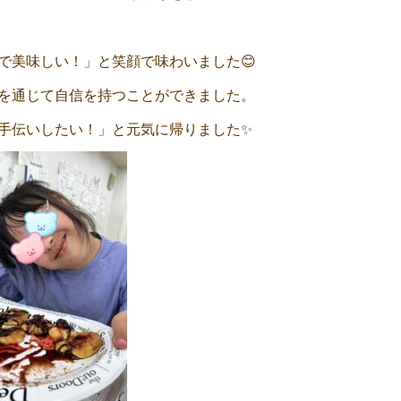
で美味しい！」と笑顔で味わいました😊
を通じて自信を持つことができました。
手伝いしたい！」と元気に帰りました✨