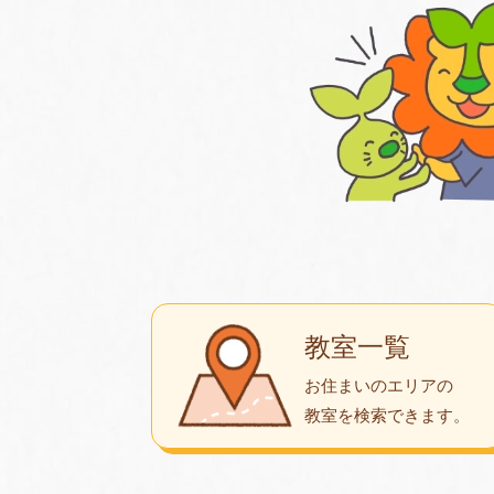
教室一覧
お住まいのエリアの
教室を検索できます。