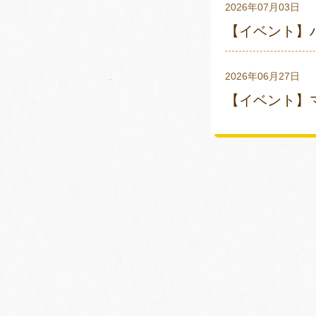
2026年07月03日
【イベント】
2026年06月27日
【イベント】