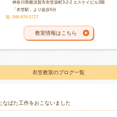
神奈川県横須賀市衣笠栄町3-2-2 エスケイビル3階
「衣笠駅」より徒歩5分
046-876-5727
教室情報はこちら
衣笠教室のブログ一覧
たなばた工作をおこないました