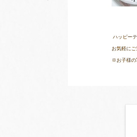
ハッピーテ
お気軽にご
※お子様の