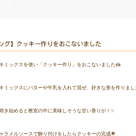
ング】クッキー作りをおこないました
キミックスを使い「クッキー作り」をおこないました🍰
キミックスにバターや牛乳を入れて混ぜ、好きな形を作りまし
焼き始めると教室の中に美味しそうな甘い香りが！✨
ャラメルソースで飾り付けをしたらクッキーの完成🌟