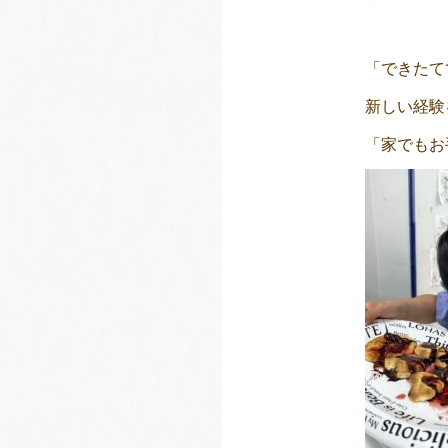
「できたて
新しい経験
「家でもお