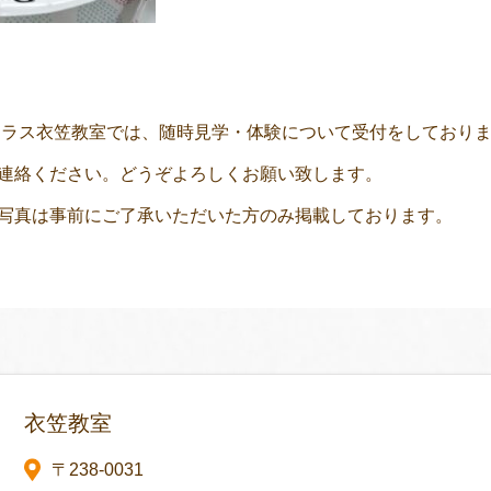
ラス衣笠教室では、随時見学・体験について受付をしており
連絡ください。どうぞよろしくお願い致します。
写真は事前にご了承いただいた方のみ掲載しております。
衣笠教室
〒238-0031