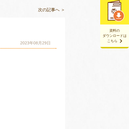
次の記事へ ＞
資料の
ダウンロードは
こちら
2023年08月29日