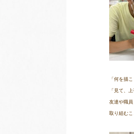
「何を描こ
「見て、上
友達や職員
取り組むこ