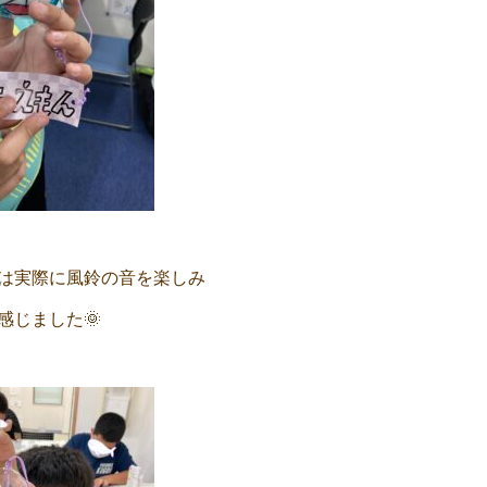
は実際に風鈴の音を楽しみ
感じました🌞