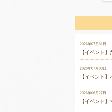
2026年07月31日
【イベント】
2026年07月03日
【イベント】
2026年06月27日
【イベント】