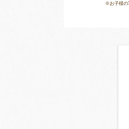
※お子様の