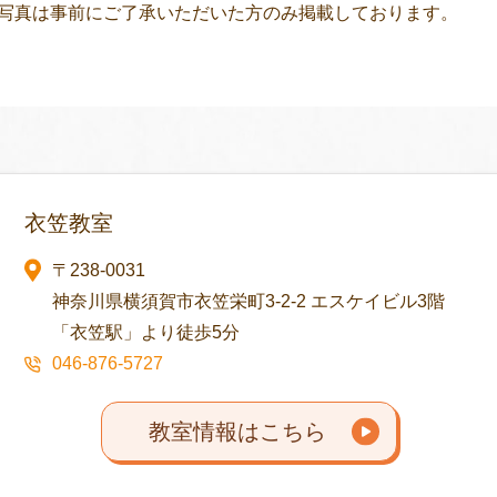
写真は事前にご了承いただいた方のみ掲載しております。
衣笠教室
〒238-0031
神奈川県横須賀市衣笠栄町3-2-2 エスケイビル3階
「衣笠駅」より徒歩5分
046-876-5727
教室情報はこちら