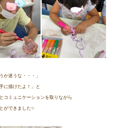
うか迷うな・・・」
手に描けたよ！」と
とコミュニケーションを取りながら
とができました✨