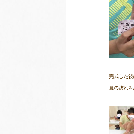
完成した後
夏の訪れを