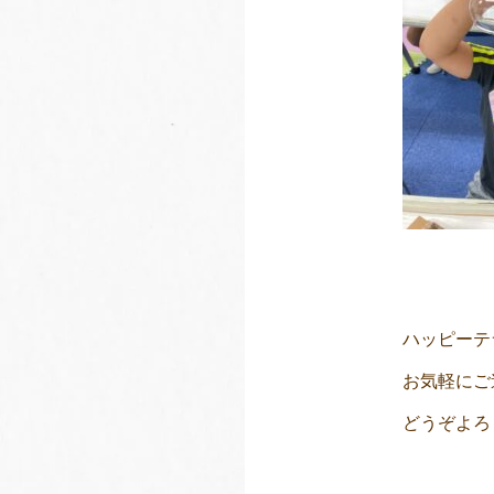
ハッピーテ
お気軽にご
どうぞよろ