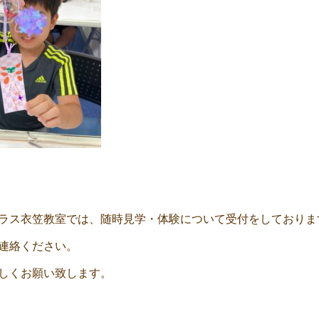
ラス衣笠教室では、随時見学・体験について受付をしておりま
連絡ください。
しくお願い致します。