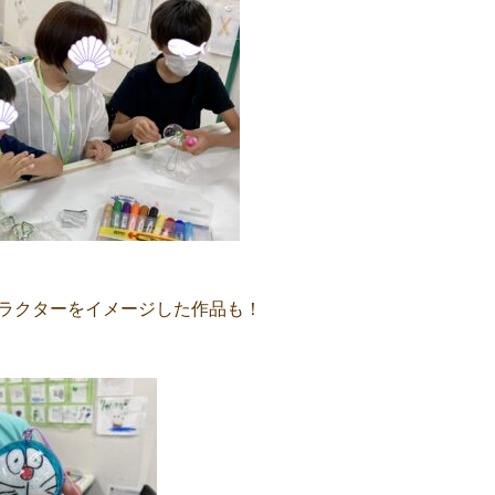
ラクターをイメージした作品も！