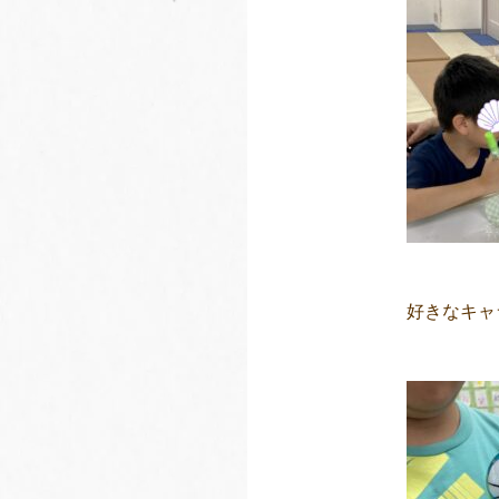
好きなキャ