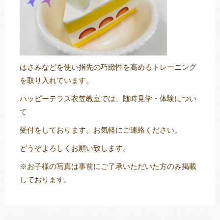
はさみなどを使い指先の巧緻性を高めるトレーニング
を取り入れています。
ハッピーテラス衣笠教室では、随時見学・体験につい
て
受付をしております。お気軽にご連絡ください。
どうぞよろしくお願い致します。
※お子様の写真は事前にご了承いただいた方のみ掲載
しております。