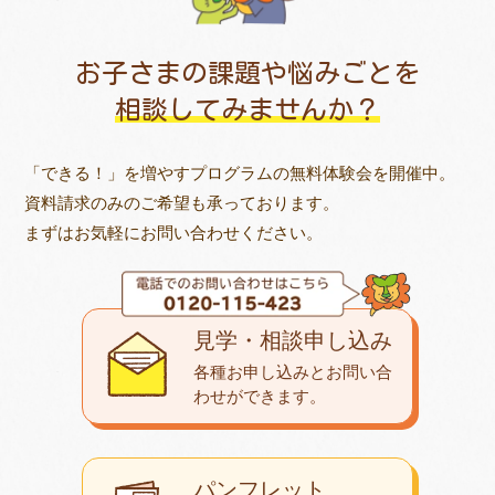
お子さまの課題や悩みごとを
相談してみませんか？
「できる！」を増やすプログラムの無料体験会を開催中。
資料請求のみのご希望も承っております。
まずはお気軽にお問い合わせください。
見学・相談申し込み
各種お申し込みとお問い合
わせが
できます。
パンフレット