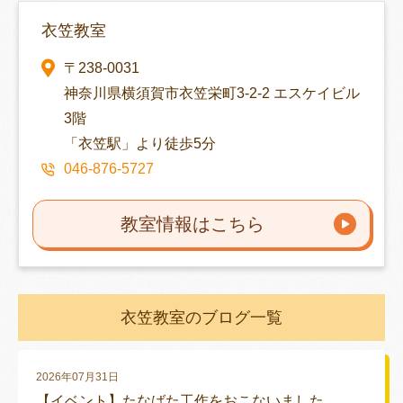
衣笠教室
〒238-0031
神奈川県横須賀市衣笠栄町3-2-2 エスケイビル
3階
「衣笠駅」より徒歩5分
046-876-5727
教室情報はこちら
衣笠教室のブログ一覧
2026年07月31日
【イベント】たなばた工作をおこないました