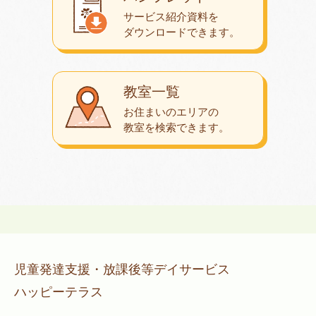
サービス紹介資料を
ダウンロード
できます。
教室一覧
お住まいのエリアの
教室を検索できます。
児童発達支援・放課後等デイサービス
ハッピーテラス