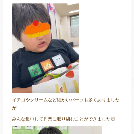
イチゴやクリームなど細かいパーツも多くありました
が
みんな集中して作業に取り組むことができました😊