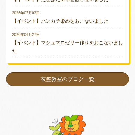
2026年07月03日
【イベント】ハンカチ染めをおこないました
2026年06月27日
【イベント】マシュマロゼリー作りをおこないまし
た
衣笠教室のブログ一覧