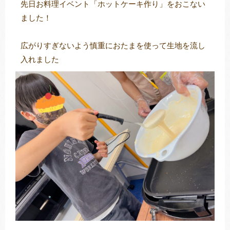
先日お料理イベント「ホットケーキ作り」をおこない
ました！
広がりすぎないよう慎重におたまを使って生地を流し
トレキング
DIDIM
入れました