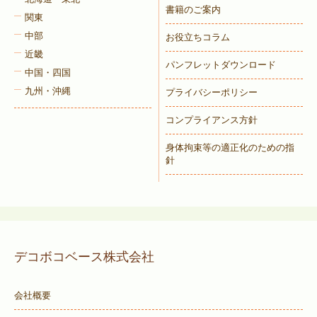
書籍のご案内
関東
中部
お役立ちコラム
近畿
パンフレットダウンロード
中国・四国
九州・沖縄
プライバシーポリシー
コンプライアンス方針
身体拘束等の適正化のための指
針
デコボコベース株式会社
会社概要