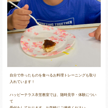
自分で作ったものを食べるお料理トレーニングも取り
入れています！
ハッピーテラス衣笠教室では、随時見学・体験につい
て
受付をしております。お気軽にご連絡ください。