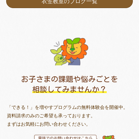
衣笠教室のブログ一覧
お子さまの課題や悩みごとを
相談してみませんか？
「できる！」を増やすプログラムの無料体験会を開催中。
資料請求のみのご希望も承っております。
まずはお気軽にお問い合わせください。