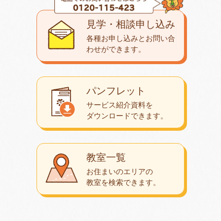
見学・相談申し込み
各種お申し込みとお問い合
わせが
できます。
パンフレット
サービス紹介資料を
ダウンロード
できます。
教室一覧
お住まいのエリアの
教室を検索できます。