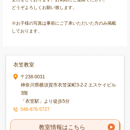
どうぞよろしくお願い致します。
※お子様の写真は事前にご了承いただいた方のみ掲載
しております。
衣笠教室
〒238-0031
神奈川県横須賀市衣笠栄町3-2-2 エスケイビル
3階
「衣笠駅」より徒歩5分
046-876-5727
教室情報はこちら