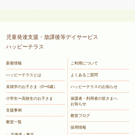
児童発達支援・放課後等デイサービス
ハッピーテラス
新着情報
ご利用について
ハッピーテラスとは
よくあるご質問
未就学のお子さま
（0〜6歳）
ハッピーテラスのお知らせ
小学生〜高校生のお子さま
保護者・利用者の皆さまへ
お知らせ
支援事例
教室ブログ
教室一覧
採用情報
北海道・東北