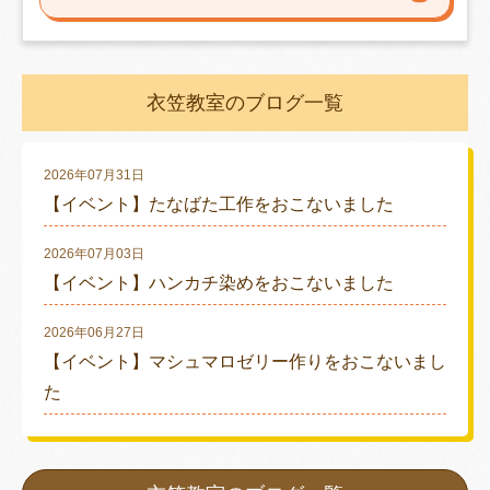
衣笠教室のブログ一覧
2026年07月31日
【イベント】たなばた工作をおこないました
2026年07月03日
【イベント】ハンカチ染めをおこないました
2026年06月27日
【イベント】マシュマロゼリー作りをおこないまし
た