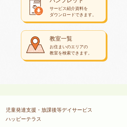
パンフレット
サービス紹介資料を
ダウンロード
できます。
教室一覧
お住まいのエリアの
教室を検索できます。
児童発達支援・放課後等デイサービス
ハッピーテラス