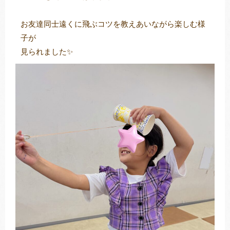
お友達同士遠くに飛ぶコツを教えあいながら楽しむ様
子が
見られました✨