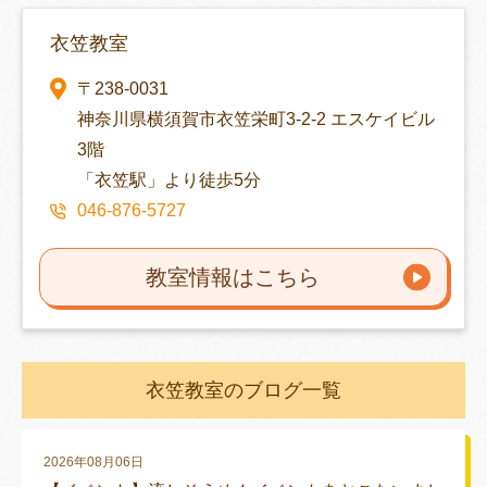
衣笠教室
〒238-0031
神奈川県横須賀市衣笠栄町3-2-2 エスケイビル
3階
「衣笠駅」より徒歩5分
046-876-5727
教室情報はこちら
衣笠教室のブログ一覧
2026年08月06日