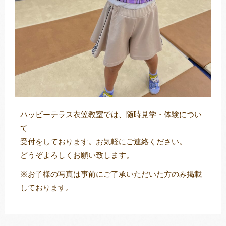
ハッピーテラス衣笠教室では、随時見学・体験につい
て
受付をしております。お気軽にご連絡ください。
どうぞよろしくお願い致します。
※お子様の写真は事前にご了承いただいた方のみ掲載
しております。