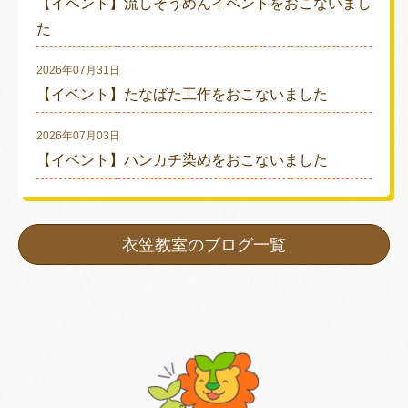
【イベント】流しそうめんイベントをおこないまし
た
2026年07月31日
【イベント】たなばた工作をおこないました
2026年07月03日
【イベント】ハンカチ染めをおこないました
衣笠教室のブログ一覧