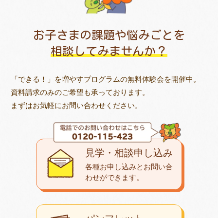
お子さまの課題や悩みごとを
相談してみませんか？
「できる！」を増やすプログラムの無料体験会を開催中。
資料請求のみのご希望も承っております。
まずはお気軽にお問い合わせください。
見学・相談申し込み
各種お申し込みとお問い合
わせが
できます。