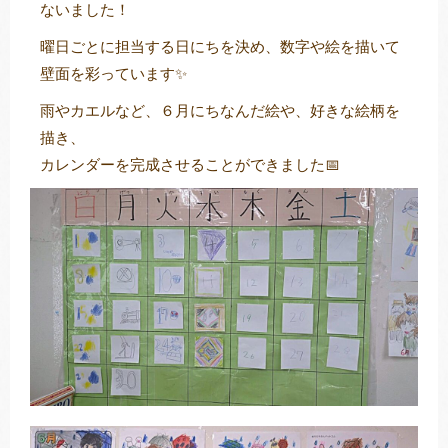
ないました！
曜日ごとに担当する日にちを決め、数字や絵を描いて
壁面を彩っています✨
トレキング
DIDIM
雨やカエルなど、６月にちなんだ絵や、好きな絵柄を
描き、
カレンダーを完成させることができました📅