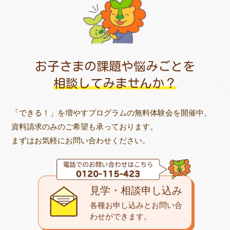
お子さまの課題や悩みごとを
相談してみませんか？
「できる！」を増やすプログラムの無料体験会を開催中。
資料請求のみのご希望も承っております。
まずはお気軽にお問い合わせください。
見学・相談申し込み
各種お申し込みとお問い合
わせが
できます。