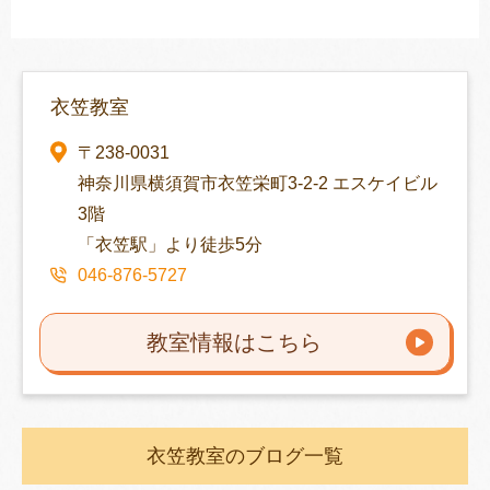
衣笠教室
〒238-0031
神奈川県横須賀市衣笠栄町3-2-2 エスケイビル
3階
「衣笠駅」より徒歩5分
046-876-5727
教室情報はこちら
衣笠教室のブログ一覧