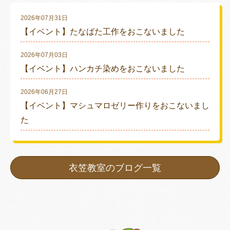
2026年07月31日
【イベント】たなばた工作をおこないました
2026年07月03日
【イベント】ハンカチ染めをおこないました
2026年06月27日
【イベント】マシュマロゼリー作りをおこないまし
た
衣笠教室のブログ一覧