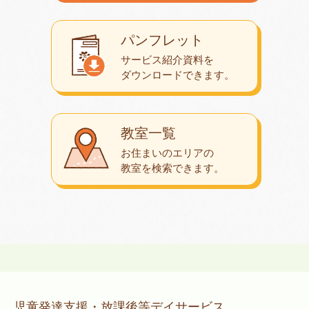
パンフレット
サービス紹介資料を
ダウンロード
できます。
教室一覧
お住まいのエリアの
教室を検索できます。
児童発達支援・放課後等デイサービス