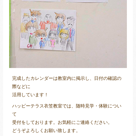
完成したカレンダーは教室内に掲示し、日付の確認の
際などに
活用しています！
ハッピーテラス衣笠教室では、随時見学・体験につい
て
受付をしております。お気軽にご連絡ください。
どうぞよろしくお願い致します。