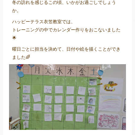
冬の訪れを感じるこの頃、いかがお過ごしでしょう
か。
ハッピーテラス衣笠教室では、
トレキング
DIDIM
トレーニングの中でカレンダー作りをおこないました
🌟
曜日ごとに担当を決めて、日付や絵を描くことができ
ました🌈