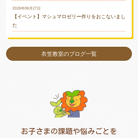
2026年06月27日
【イベント】マシュマロゼリー作りをおこないまし
た
衣笠教室のブログ一覧
お子さまの課題や悩みごとを