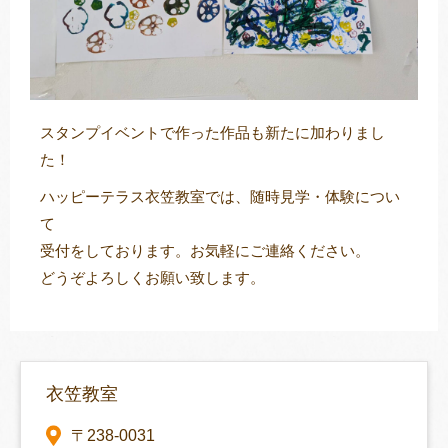
スタンプイベントで作った作品も新たに加わりまし
た！
ハッピーテラス衣笠教室では、随時見学・体験につい
て
受付をしております。お気軽にご連絡ください。
どうぞよろしくお願い致します。
衣笠教室
〒238-0031