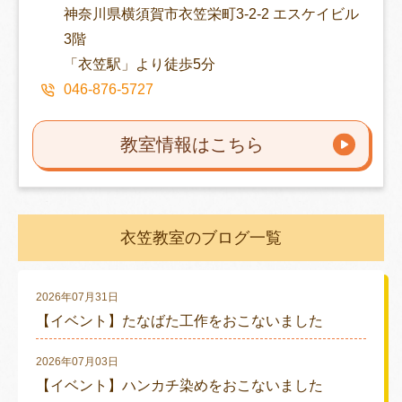
神奈川県横須賀市衣笠栄町3-2-2 エスケイビル
3階
「衣笠駅」より徒歩5分
046-876-5727
教室情報はこちら
衣笠教室のブログ一覧
2026年07月31日
【イベント】たなばた工作をおこないました
2026年07月03日
【イベント】ハンカチ染めをおこないました