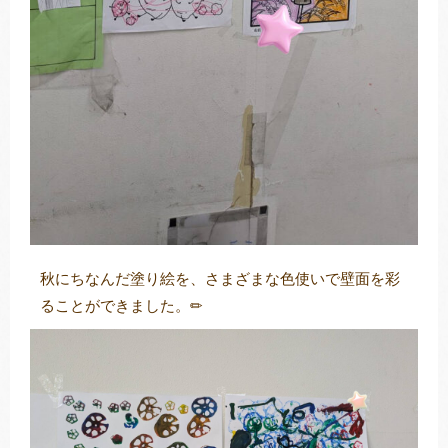
秋にちなんだ塗り絵を、さまざまな色使いで壁面を彩
ることができました。✏