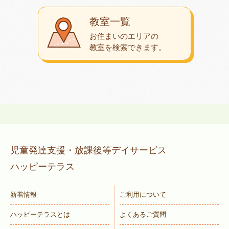
教室一覧
お住まいのエリアの
教室を検索できます。
児童発達支援・放課後等デイサービス
ハッピーテラス
新着情報
ご利用について
ハッピーテラスとは
よくあるご質問