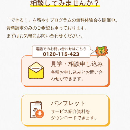
相談してみませんか？
「できる！」を増やすプログラムの無料体験会を開催中。
資料請求のみのご希望も承っております。
まずはお気軽にお問い合わせください。
見学・相談申し込み
各種お申し込みとお問い合
わせが
できます。
パンフレット
サービス紹介資料を
ダウンロード
できます。