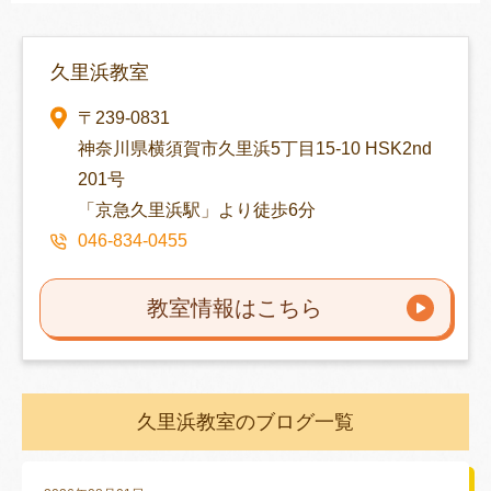
久里浜教室
〒239-0831
神奈川県横須賀市久里浜5丁目15-10 HSK2nd
201号
「京急久里浜駅」より徒歩6分
046-834-0455
教室情報はこちら
久里浜教室のブログ一覧