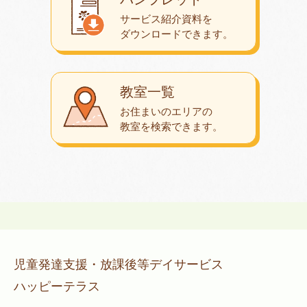
サービス紹介資料を
ダウンロード
できます。
教室一覧
お住まいのエリアの
教室を検索できます。
児童発達支援・放課後等デイサービス
ハッピーテラス