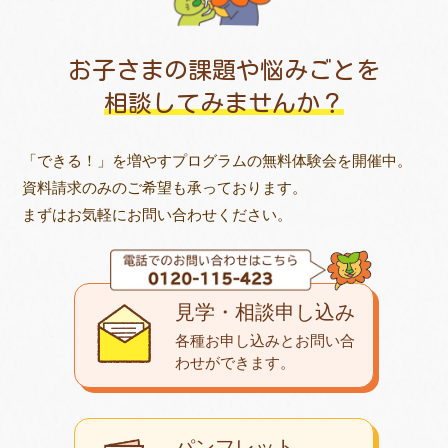
お子さまの課題や悩みごとを
相談してみませんか？
「できる！」を増やすプログラムの無料体験会を開催中。
資料請求のみのご希望も承っております。
まずはお気軽にお問い合わせください。
見学・相談申し込み
各種お申し込みとお問い合
わせが
できます。
パンフレット