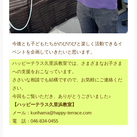
今後とも子どもたちがのびのびと楽しく活動できるイ
ベントを企画していきたいと思います。
ハッピーテラス久里浜教室では、さまざまなお子さま
への支援をおこなっています。
ささいな相談でも結構ですので、お気軽にご連絡くだ
さい。
今回もご覧いただき、ありがとうございました♪
【ハッピーテラス久里浜教室】
メール：kurihama@happy-terrace.com
電 話：046-834-0455