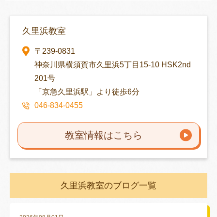
久里浜教室
〒239-0831
神奈川県横須賀市久里浜5丁目15-10 HSK2nd
201号
「京急久里浜駅」より徒歩6分
046-834-0455
教室情報はこちら
久里浜教室のブログ一覧