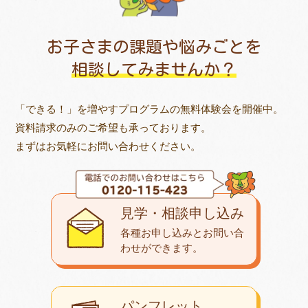
お子さまの課題や悩みごとを
相談してみませんか？
「できる！」を増やすプログラムの無料体験会を開催中。
資料請求のみのご希望も承っております。
まずはお気軽にお問い合わせください。
見学・相談申し込み
各種お申し込みとお問い合
わせが
できます。
パンフレット