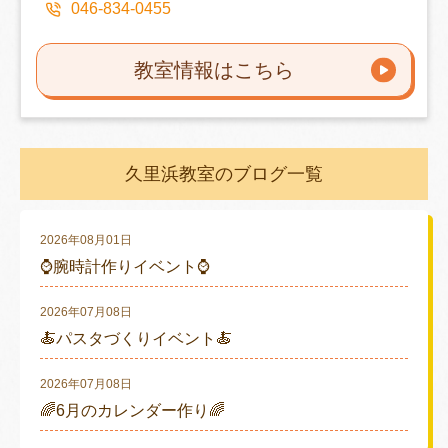
046-834-0455
教室情報はこちら
久里浜教室のブログ一覧
2026年08月01日
⌚腕時計作りイベント⌚
2026年07月08日
🍝パスタづくりイベント🍝
2026年07月08日
🌈6月のカレンダー作り🌈