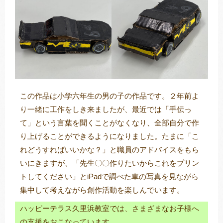
この作品は小学六年生の男の子の作品です。２年前よ
り一緒に工作をしき来ましたが、最近では「手伝っ
て」という言葉を聞くことがなくなり、全部自分で作
り上げることができるようになりました。たまに「こ
れどうすればいいかな？」と職員のアドバイスをもら
いにきますが、「先生〇〇作りたいからこれをプリン
トしてください」とiPadで調べた車の写真を見ながら
集中して考えながら創作活動を楽しんでいます。
ハッピーテラス久里浜教室では、さまざまなお子様へ
の支援をおこなっています。