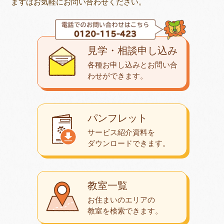
まずはお気軽にお問い合わせください。
見学・相談申し込み
各種お申し込みとお問い合
わせが
できます。
パンフレット
サービス紹介資料を
ダウンロード
できます。
教室一覧
お住まいのエリアの
教室を検索できます。