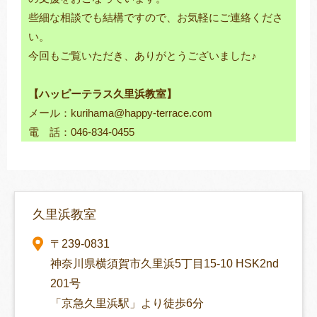
些細な相談でも結構ですので、お気軽にご連絡くださ
い。
今回もご覧いただき、ありがとうございました♪
【ハッピーテラス久里浜教室】
メール：kurihama@happy-terrace.com
電 話：046-834-0455
久里浜教室
〒239-0831
神奈川県横須賀市久里浜5丁目15-10 HSK2nd
201号
「京急久里浜駅」より徒歩6分