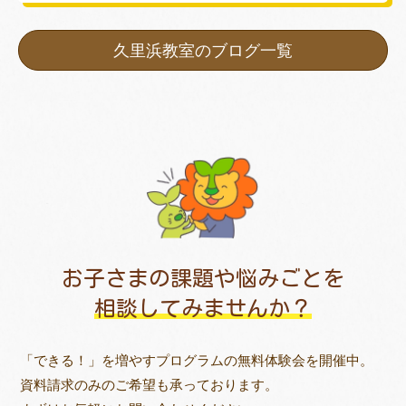
久里浜教室のブログ一覧
お子さまの課題や悩みごとを
相談してみませんか？
「できる！」を増やすプログラムの無料体験会を開催中。
資料請求のみのご希望も承っております。