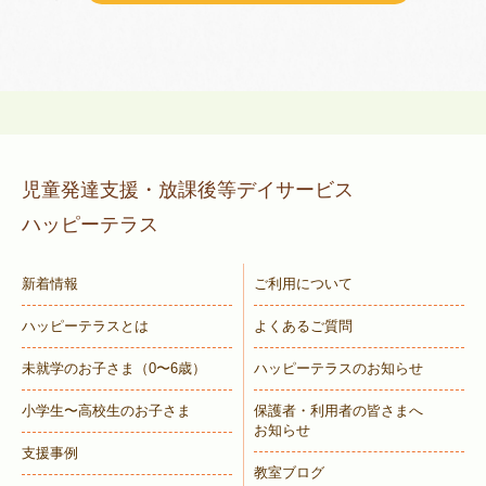
児童発達支援・放課後等デイサービス
ハッピーテラス
新着情報
ご利用について
ハッピーテラスとは
よくあるご質問
未就学のお子さま
（0〜6歳）
ハッピーテラスのお知らせ
小学生〜高校生のお子さま
保護者・利用者の皆さまへ
お知らせ
支援事例
教室ブログ