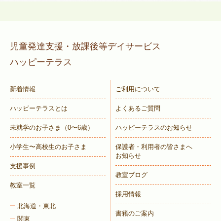
児童発達支援・放課後等デイサービス
ハッピーテラス
新着情報
ご利用について
ハッピーテラスとは
よくあるご質問
未就学のお子さま
（0〜6歳）
ハッピーテラスのお知らせ
小学生〜高校生のお子さま
保護者・利用者の皆さまへ
お知らせ
支援事例
教室ブログ
教室一覧
採用情報
北海道・東北
書籍のご案内
関東