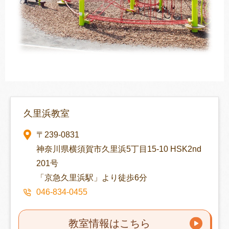
久里浜教室
〒239-0831
神奈川県横須賀市久里浜5丁目15-10 HSK2nd
201号
「京急久里浜駅」より徒歩6分
046-834-0455
教室情報はこちら