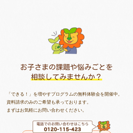
お子さまの課題や悩みごとを
相談してみませんか？
「できる！」を増やすプログラムの無料体験会を開催中。
資料請求のみのご希望も承っております。
まずはお気軽にお問い合わせください。