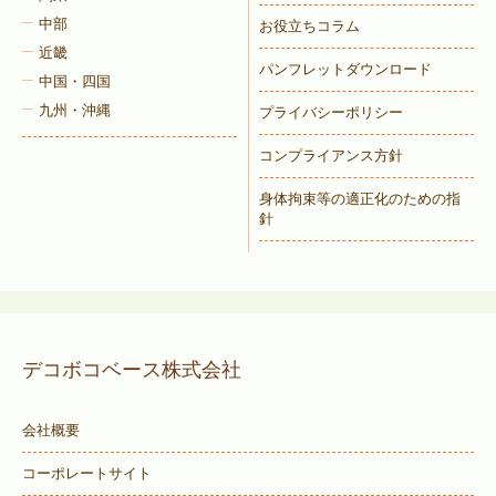
中部
お役立ちコラム
近畿
パンフレットダウンロード
中国・四国
九州・沖縄
プライバシーポリシー
コンプライアンス方針
身体拘束等の適正化のための指
針
デコボコベース株式会社
会社概要
コーポレートサイト