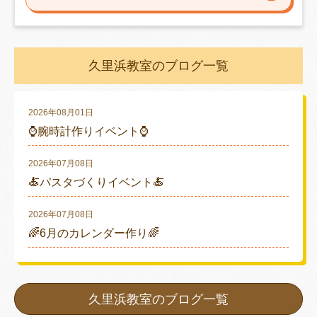
久里浜教室のブログ一覧
2026年08月01日
⌚腕時計作りイベント⌚
2026年07月08日
🍝パスタづくりイベント🍝
2026年07月08日
🌈6月のカレンダー作り🌈
久里浜教室のブログ一覧