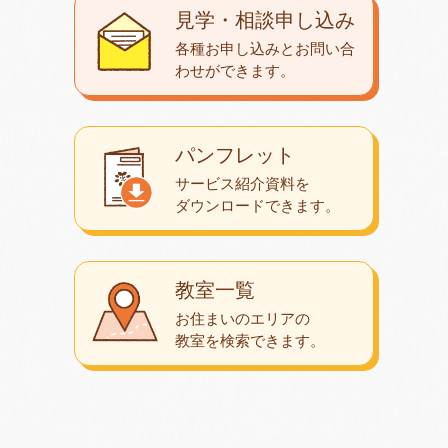
見学・相談申し込み
各種お申し込みとお問い合
わせが
できます。
パンフレット
サービス紹介資料を
ダウンロード
できます。
教室一覧
お住まいのエリアの
教室を検索できます。