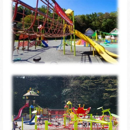
トレキング
DIDIM