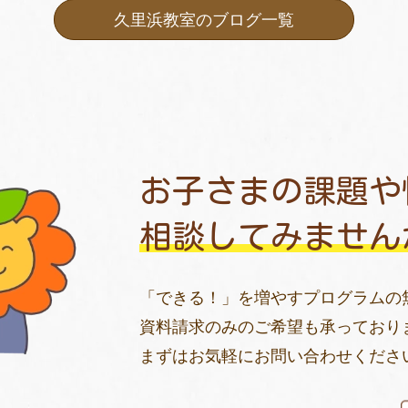
久里浜教室のブログ一覧
お子さまの課題や
相談してみません
「できる！」を増やすプログラムの
資料請求のみのご希望も承っており
まずはお気軽にお問い合わせくださ