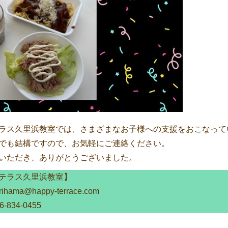
ラス久里浜教室では、さまざまなお子様への支援をおこなって
でも結構ですので、お気軽にご連絡ください。
いただき、ありがとうございました。
テラス久里浜教室】
hama@happy-terrace.com
834-0455