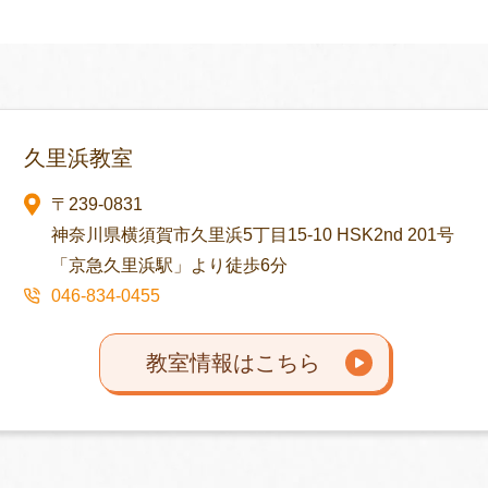
久里浜教室
〒239-0831
神奈川県横須賀市久里浜5丁目15-10 HSK2nd 201号
「京急久里浜駅」より徒歩6分
046-834-0455
教室情報はこちら