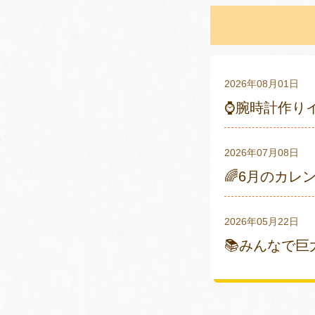
2026年08月01日
⌚腕時計作り
2026年07月08日
🌈6月のカレ
2026年05月22日
📚みんなで巨